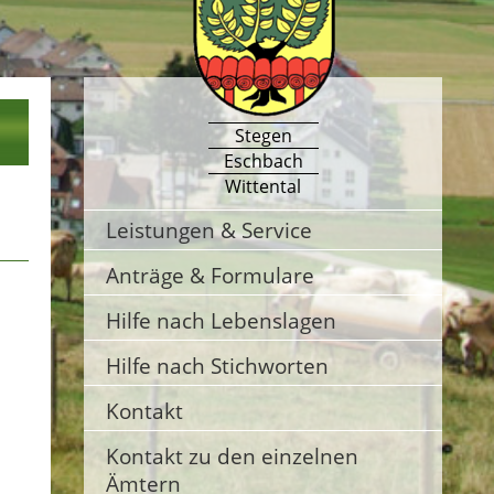
Stegen
Eschbach
Wittental
Leistungen & Service
Anträge & Formulare
Hilfe nach Lebenslagen
Hilfe nach Stichworten
Kontakt
Kontakt zu den einzelnen
Ämtern