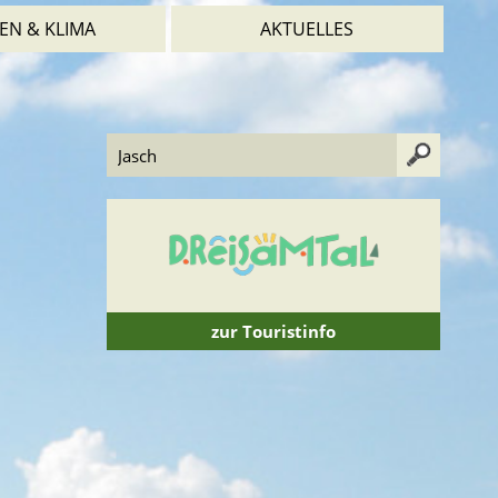
EN & KLIMA
AKTUELLES
zur Touristinfo