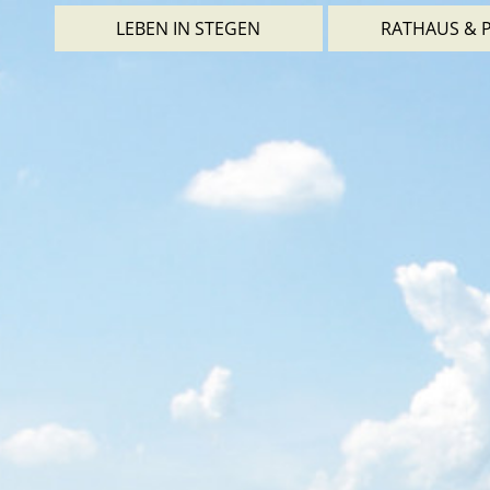
LEBEN IN STEGEN
RATHAUS & P