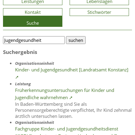
Leistungen
Lebenslagen
Kontakt
Stichwörter
Suche
Suchergebnis
Organisationseinheit
Kinder- und Jugendgesundheit [Landratsamt Konstanz]
➚
Leistung
Früherkennungsuntersuchungen für Kinder und
Jugendliche wahrnehmen ➚
In Baden-Württemberg sind Sie als
Personensorgeberechtigte verpflichtet, Ihr Kind zehnmal
ärztlich untersuchen lassen.
Organisationseinheit
Fachgruppe Kinder- und Jugendgesundheitsdienst