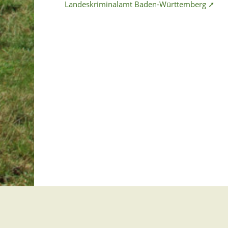
Landeskriminalamt Baden-Württemberg ➚