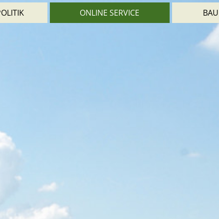
OLITIK
ONLINE SERVICE
BAU