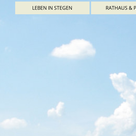
LEBEN IN STEGEN
RATHAUS & P