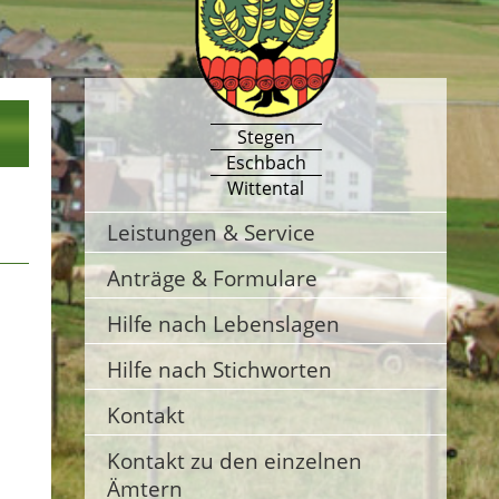
Stegen
Eschbach
Wittental
Leistungen & Service
Anträge & Formulare
Hilfe nach Lebenslagen
Hilfe nach Stichworten
Kontakt
Kontakt zu den einzelnen
Ämtern