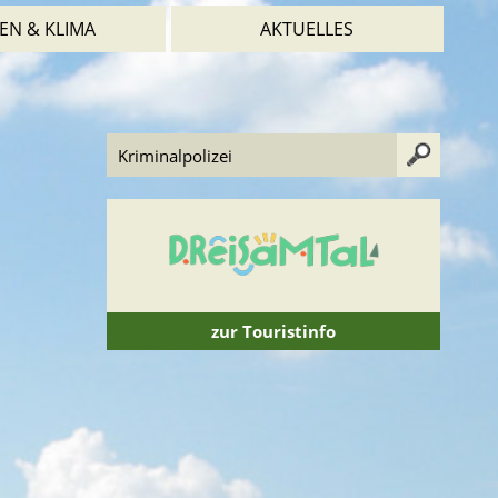
EN & KLIMA
AKTUELLES
zur Touristinfo