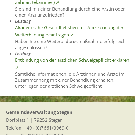
Zahnärztekammer) ➚
Sie sind mit einer Behandlung durch eine Ärztin oder
einen Arzt unzufrieden?
Leistung
Akademische Gesundheitsberufe - Anerkennung der
Weiterbildung beantragen ➚
Haben Sie eine Weiterbildungsmaßnahme erfolgreich
abgeschlossen?
Leistung
Entbindung von der ärztlichen Schweigepflicht erklären
➚
Sämtliche Informationen, die Ärztinnen und Ärzte im
Zusammenhang mit einer Behandlung erhalten,
unterliegen der ärztlichen Schweigepflicht.
Gemeindeverwaltung Stegen
Dorfplatz 1 | 79252 Stegen
Telefon: +49 - (0)7661/3969-0