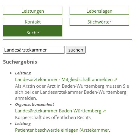
Leistungen
Lebenslagen
Kontakt
Stichwörter
Suche
Suchergebnis
Leistung
Landesärztekammer - Mitgliedschaft anmelden ➚
Als Ärztin oder Arzt in Baden-Württemberg müssen Sie
sich bei der Landesärztekammer Baden-Württemberg
anmelden.
Organisationseinheit
Landesärztekammer Baden-Württemberg ➚
Körperschaft des öffentlichen Rechts
Leistung
Patientenbeschwerde einlegen (Ärztekammer,