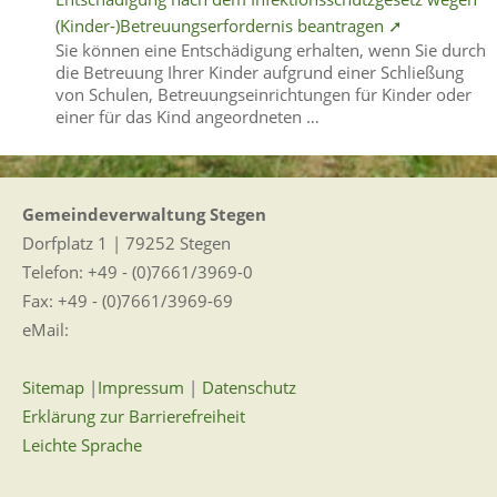
(Kinder-)Betreuungserfordernis beantragen ➚
Sie können eine Entschädigung erhalten, wenn Sie durch
die Betreuung Ihrer Kinder aufgrund einer Schließung
von Schulen, Betreuungseinrichtungen für Kinder oder
einer für das Kind angeordneten …
Gemeindeverwaltung Stegen
Dorfplatz 1 | 79252 Stegen
Telefon: +49 - (0)7661/3969-0
Fax: +49 - (0)7661/3969-69
eMail:
Sitemap
|
Impressum
|
Datenschutz
Erklärung zur Barrierefreiheit
Leichte Sprache