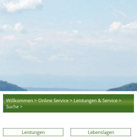
Willkommen >
Online Service >
Leistungen & Service >
Suche >
Leistungen
Lebenslagen