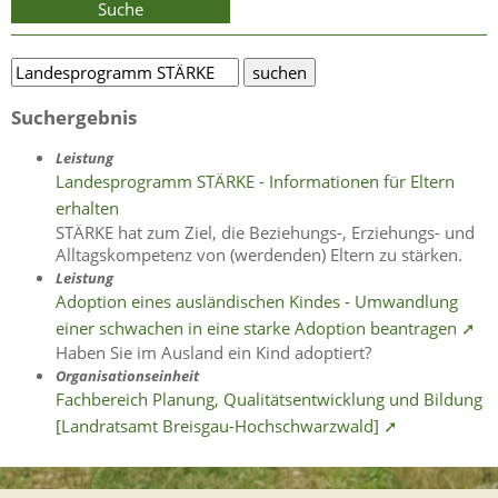
Suche
Suchergebnis
Leistung
Landesprogramm STÄRKE - Informationen für Eltern
erhalten
STÄRKE hat zum Ziel, die Beziehungs-, Erziehungs- und
Alltagskompetenz von (werdenden) Eltern zu stärken.
Leistung
Adoption eines ausländischen Kindes - Umwandlung
einer schwachen in eine starke Adoption beantragen ➚
Haben Sie im Ausland ein Kind adoptiert?
Organisationseinheit
Fachbereich Planung, Qualitätsentwicklung und Bildung
[Landratsamt Breisgau-Hochschwarzwald] ➚