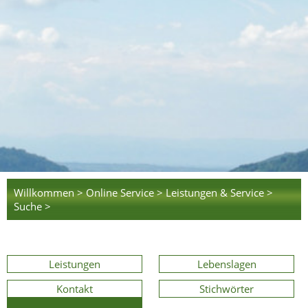
Willkommen >
Online Service >
Leistungen & Service >
Suche >
Leistungen
Lebenslagen
Kontakt
Stichwörter