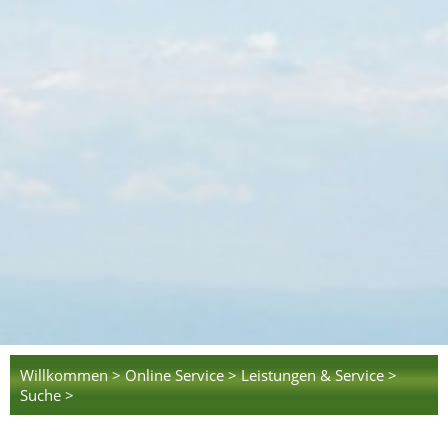
Willkommen >
Online Service >
Leistungen & Service >
Suche >