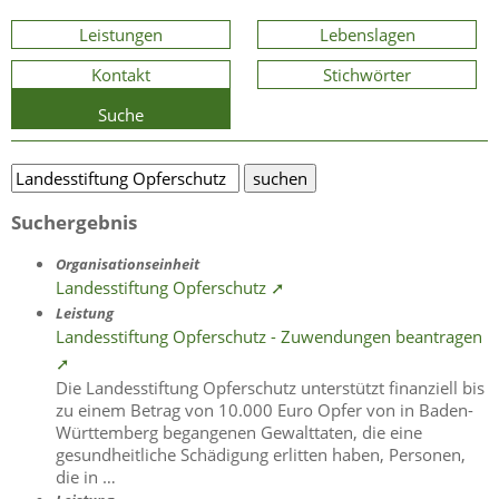
Leistungen
Lebenslagen
Kontakt
Stichwörter
Suche
Suchergebnis
Organisationseinheit
Landesstiftung Opferschutz ➚
Leistung
Landesstiftung Opferschutz - Zuwendungen beantragen
➚
Die Landesstiftung Opferschutz unterstützt finanziell bis
zu einem Betrag von 10.000 Euro Opfer von in Baden-
Württemberg begangenen Gewalttaten, die eine
gesundheitliche Schädigung erlitten haben, Personen,
die in …