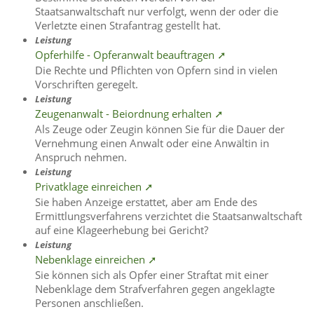
Staatsanwaltschaft nur verfolgt, wenn der oder die
Verletzte einen Strafantrag gestellt hat.
Leistung
Opferhilfe - Opferanwalt beauftragen ➚
Die Rechte und Pflichten von Opfern sind in vielen
Vorschriften geregelt.
Leistung
Zeugenanwalt - Beiordnung erhalten ➚
Als Zeuge oder Zeugin können Sie für die Dauer der
Vernehmung einen Anwalt oder eine Anwältin in
Anspruch nehmen.
Leistung
Privatklage einreichen ➚
Sie haben Anzeige erstattet, aber am Ende des
Ermittlungsverfahrens verzichtet die Staatsanwaltschaft
auf eine Klageerhebung bei Gericht?
Leistung
Nebenklage einreichen ➚
Sie können sich als Opfer einer Straftat mit einer
Nebenklage dem Strafverfahren gegen angeklagte
Personen anschließen.