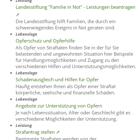
Leistung
Landesstiftung "Familie in Not" - Leistungen beantragen
➚
Die Landesstiftung hilft Familien, die durch ein
schwerwiegendes Ereignis in Not geraten sind.
Lebenslage
Opferschutz und Opferhilfe
Als Opfer von Straftaten finden Sie in der für Sie
belastenden und ungewohnten Situation hier Beispiele
für Handlungsmöglichkeiten und Zugang zu den
verschiedenen Hilfen und Unterstützungsmöglichkeiten.
Lebenslage
Schadenausgleich und Hilfen für Opfer
Häufig entstehen Ihnen als Opfer einer Straftat
körperliche, seelische und finanzielle Schäden.
Lebenslage
Angebote zur Unterstützung von Opfern
Je nach Lebenssituation, Alter oder Geschlecht gibt es
verschiedene Möglichkeiten der Unterstützung.
Leistung
Strafantrag stellen ➚
Bestimmte Straftaten werden von der