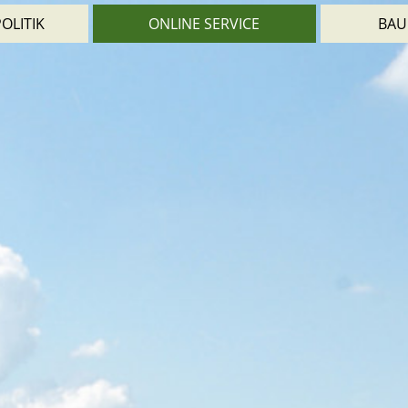
OLITIK
ONLINE SERVICE
BAU