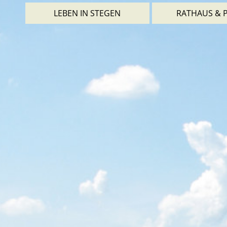
LEBEN IN STEGEN
RATHAUS & P