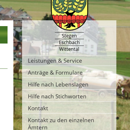
Stegen
Eschbach
Wittental
Leistungen & Service
Anträge & Formulare
Hilfe nach Lebenslagen
Hilfe nach Stichworten
Kontakt
Kontakt zu den einzelnen
Ämtern