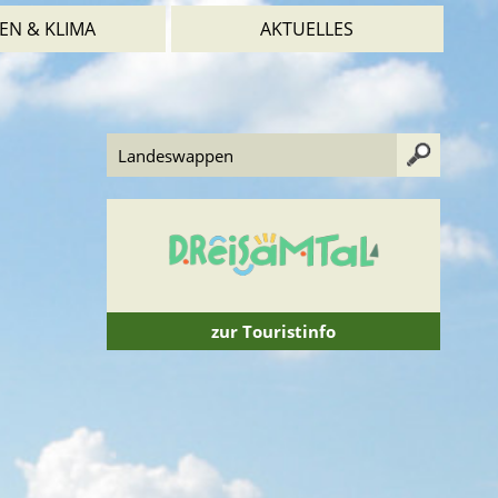
EN & KLIMA
AKTUELLES
zur Touristinfo