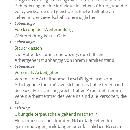
Behinderungen eine individuelle Lebensführung und die
volle, wirksame und gleichberechtigte Teilhabe am
Leben in der Gesellschaft zu ermöglichen.
Lebenslage
Förderung der Weiterbildung
Weiterbildung kostet Geld.
Lebenslage
Steuerklassen
Die Höhe des Lohnsteuerabzugs durch Ihren
Arbeitgeber ist abhängig von Ihrem Familienstand.
Lebenslage
Verein als Arbeitgeber
Vereine, die Arbeitnehmer beschäftigen und somit
Arbeitgeber sind, müssen sich an das Lohnsteuer- und
der Sozialversicherungsrecht halten Arbeitnehmer im
Verein Arbeitnehmer des Vereins sind alle Personen, die
zu …
Leistung
Übungsleiterpauschale geltend machen ➚
Einnahmen aus bestimmten Nebentätigkeiten im
gemeinnützigen, mildtätigen oder kirchlichen Bereich