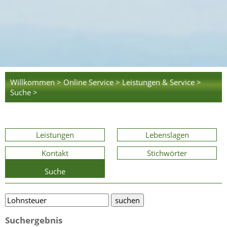
Willkommen >
Online Service >
Leistungen & Service >
Suche >
Leistungen
Lebenslagen
Kontakt
Stichwörter
Suche
Suchergebnis