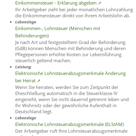
Einkommensteuer - Erklärung abgeben ➚
Ihr Arbeitgeber zieht bei jeder monatlichen Lohnzahlung
die Einkommensteuer direkt von Ihrem Arbeitslohn ab.
Lebenslage
Einkommen-, Lohnsteuer (Menschen mit
Behinderungen)
Je nach Art und festgestelltem Grad der Behinderung
(GdB) können Menschen mit Behinderung und deren
Pflegepersonen erhöhte Kosten zur Lebensführung
steuerlich geltend machen.
Leistung
Elektronische Lohnsteuerabzugsmerkmale Änderung
bei Heirat ➚
Wenn Sie heiraten, werden Sie zum Zeitpunkt der
Eheschließung automatisch in die Steuerklasse IV
eingereiht, wenn Sie nicht dauernd getrennt leben und
Ihr Wohnsitz oder der gewöhnliche Aufenthalt in
Deutschland liegt.
Lebenslage
Elektronische Lohnsteuerabzugsmerkmale (ELStAM)
Der Arbeitgeber ruft Ihre Lohnsteuerabzugsmerkmale