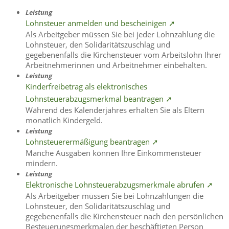
Leistung
Lohnsteuer anmelden und bescheinigen ➚
Als Arbeitgeber müssen Sie bei jeder Lohnzahlung die
Lohnsteuer, den Solidaritätszuschlag und
gegebenenfalls die Kirchensteuer vom Arbeitslohn Ihrer
Arbeitnehmerinnen und Arbeitnehmer einbehalten.
Leistung
Kinderfreibetrag als elektronisches
Lohnsteuerabzugsmerkmal beantragen ➚
Während des Kalenderjahres erhalten Sie als Eltern
monatlich Kindergeld.
Leistung
Lohnsteuerermäßigung beantragen ➚
Manche Ausgaben können Ihre Einkommensteuer
mindern.
Leistung
Elektronische Lohnsteuerabzugsmerkmale abrufen ➚
Als Arbeitgeber müssen Sie bei Lohnzahlungen die
Lohnsteuer, den Solidaritätszuschlag und
gegebenenfalls die Kirchensteuer nach den persönlichen
Besteuerungsmerkmalen der beschäftigten Person