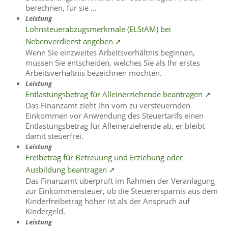
berechnen, für sie …
Leistung
Lohnsteuerabzugsmerkmale (ELStAM) bei
Nebenverdienst angeben ➚
Wenn Sie einzweites Arbeitsverhältnis beginnen,
müssen Sie entscheiden, welches Sie als Ihr erstes
Arbeitsverhältnis bezeichnen möchten.
Leistung
Entlastungsbetrag für Alleinerziehende beantragen ➚
Das Finanzamt zieht ihn vom zu versteuernden
Einkommen vor Anwendung des Steuertarifs einen
Entlastungsbetrag für Alleinerziehende ab, er bleibt
damit steuerfrei.
Leistung
Freibetrag für Betreuung und Erziehung oder
Ausbildung beantragen ➚
Das Finanzamt überprüft im Rahmen der Veranlagung
zur Einkommensteuer, ob die Steuerersparnis aus dem
Kinderfreibetrag höher ist als der Anspruch auf
Kindergeld.
Leistung