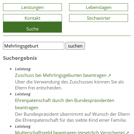
Leistungen
Lebenslagen
Kontakt
Stichwörter
Suche
Suchergebnis
Leistung
Zuschuss bei Mehrlingsgeburten beantragen ➚
Über die Verwendung des Zuschusses können Sie als
Eltern frei entscheiden.
Leistung
Ehrenpatenschaft durch den Bundespräsidenten
beantragen
Der Bundespräsident übernimmt auf Wunsch der Eltern
die Ehrenpatenschaft für das siebte Kind einer Familie.
Leistung
Mutterschaftsgeld beantragen (gesetzlich Versicherte) ➚