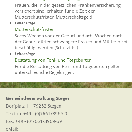
Frauen, die in der gesetzlichen Krankenversicherung
versichert sind, erhalten für die Zeit der
Mutterschutzfristen Mutterschaftsgeld.
Lebenslage
Mutterschutzfristen
Sechs Wochen vor der Geburt und acht Wochen nach
der Geburt dürfen schwangere Frauen und Mütter nicht
beschäftigt werden (Schutzfrist).
Lebenslage
Bestattung von Fehl- und Totgeburten
Für die Bestattung von Fehl- und Totgeburten gelten
unterschiedliche Regelungen.
Gemeindeverwaltung Stegen
Dorfplatz 1 | 79252 Stegen
Telefon: +49 - (0)7661/3969-0
Fax: +49 - (0)7661/3969-69
eMail: