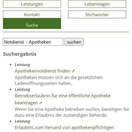
Leistungen
Lebenslagen
Kontakt
Stichwörter
Suche
Suchergebnis
Leistung
Apothekennotdienst finden ➚
Apotheken müssen sich an die gesetzlichen
Ladenöffnungszeiten halten.
Leistung
Betriebserlaubnis für eine öffentliche Apotheke
beantragen ➚
Wenn Sie eine Apotheke betreiben wollen, benötigen Sie
dazu eine Erlaubnis der zuständigen Behörde.
Leistung
Erlaubnis zum Versand von apothekenpflichtigen