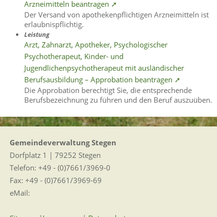
Arzneimitteln beantragen ➚
Der Versand von apothekenpflichtigen Arzneimitteln ist
erlaubnispflichtig.
Leistung
Arzt, Zahnarzt, Apotheker, Psychologischer
Psychotherapeut, Kinder- und
Jugendlichenpsychotherapeut mit ausländischer
Berufsausbildung – Approbation beantragen ➚
Die Approbation berechtigt Sie, die entsprechende
Berufsbezeichnung zu führen und den Beruf auszuüben.
Gemeindeverwaltung Stegen
Dorfplatz 1 | 79252 Stegen
Telefon: +49 - (0)7661/3969-0
Fax: +49 - (0)7661/3969-69
eMail: