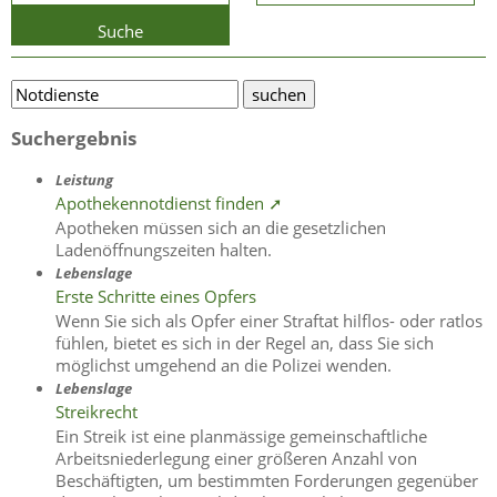
Suche
Suchergebnis
Leistung
Apothekennotdienst finden ➚
Apotheken müssen sich an die gesetzlichen
Ladenöffnungszeiten halten.
Lebenslage
Erste Schritte eines Opfers
Wenn Sie sich als Opfer einer Straftat hilflos- oder ratlos
fühlen, bietet es sich in der Regel an, dass Sie sich
möglichst umgehend an die Polizei wenden.
Lebenslage
Streikrecht
Ein Streik ist eine planmässige gemeinschaftliche
Arbeitsniederlegung einer größeren Anzahl von
Beschäftigten, um bestimmten Forderungen gegenüber