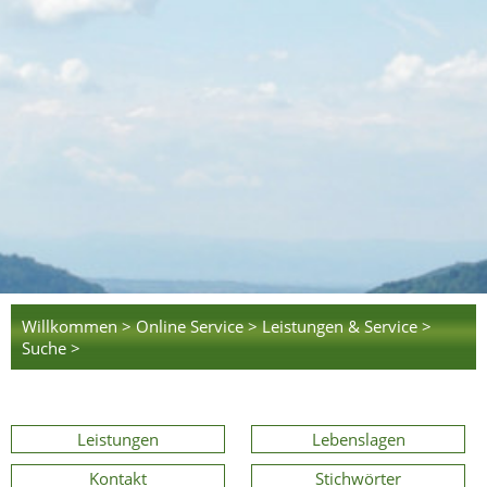
Willkommen >
Online Service >
Leistungen & Service >
Suche >
Leistungen
Lebenslagen
Kontakt
Stichwörter