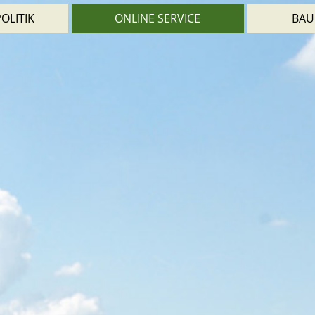
OLITIK
ONLINE SERVICE
BAU