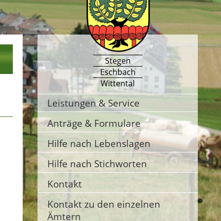
Stegen
Eschbach
Wittental
Leistungen & Service
Anträge & Formulare
Hilfe nach Lebenslagen
Hilfe nach Stichworten
Kontakt
Kontakt zu den einzelnen
Ämtern