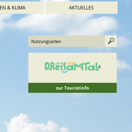
EN & KLIMA
AKTUELLES
zur Touristinfo