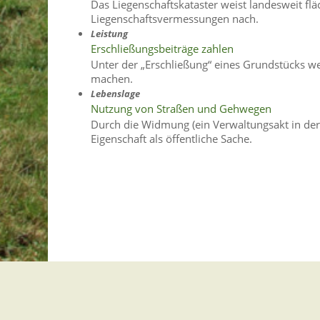
Das Liegenschaftskataster weist landesweit f
Liegenschaftsvermessungen nach.
Leistung
Erschließungsbeiträge zahlen
Unter der „Erschließung“ eines Grundstücks 
machen.
Lebenslage
Nutzung von Straßen und Gehwegen
Durch die Widmung (ein Verwaltungsakt in der
Eigenschaft als öffentliche Sache.