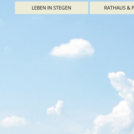
LEBEN IN STEGEN
RATHAUS & P