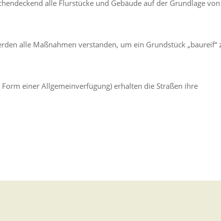
lächendeckend alle Flurstücke und Gebäude auf der Grundlage von
werden alle Maßnahmen verstanden, um ein Grundstück „baureif“ 
 Form einer Allgemeinverfügung) erhalten die Straßen ihre