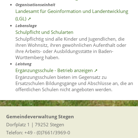
Organisationseinheit
Landesamt für Geoinformation und Landentwicklung
(LGL) ➚
Lebenslage
Schulpflicht und Schularten
Schulpflichtig sind alle Kinder und Jugendlichen, die
ihren Wohnsitz, ihren gewöhnlichen Aufenthalt oder
ihre Arbeits- oder Ausbildungsstätte in Baden-
Württemberg haben.
Leistung
Ergänzungsschule - Betrieb anzeigen ➚
Ergänzungsschulen bieten im Gegensatz zu
Ersatzschulen Bildungsgänge und Abschlüsse an, die an
öffentlichen Schulen nicht angeboten werden.
Gemeindeverwaltung Stegen
Dorfplatz 1 | 79252 Stegen
Telefon: +49 - (0)7661/3969-0