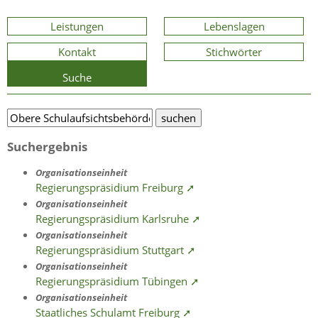
Leistungen
Lebenslagen
Kontakt
Stichwörter
Suche
Suchergebnis
Organisationseinheit
Regierungspräsidium Freiburg ➚
Organisationseinheit
Regierungspräsidium Karlsruhe ➚
Organisationseinheit
Regierungspräsidium Stuttgart ➚
Organisationseinheit
Regierungspräsidium Tübingen ➚
Organisationseinheit
Staatliches Schulamt Freiburg ➚