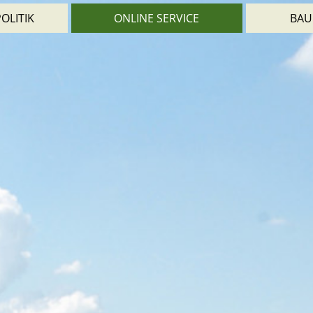
OLITIK
ONLINE SERVICE
BAU