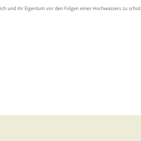
ich und ihr Eigentum vor den Folgen eines Hochwassers zu schüt