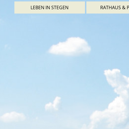
LEBEN IN STEGEN
RATHAUS & P