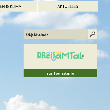
EN & KLIMA
AKTUELLES
zur Touristinfo