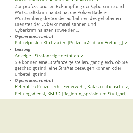
Zur professionellen Bekämpfung der Cybercrime und
Wirtschaftskriminalität hat die Polizei Baden-
Württemberg die Sonderlaufbahnen des gehobenen
Dienstes der Cyberkriminalistinnen und
Cyberkriminalisten sowie der …
Organisationseinheit
Polizeiposten Kirchzarten [Polizeipräsidium Freiburg] ➚
Leistung
Anzeige - Strafanzeige erstatten ➚
Sie können eine Strafanzeige stellen, ganz gleich, ob Sie
geschädigt sind, eine Straftat bezeugen können oder
unbeteiligt sind.
Organisationseinheit
Referat 16 Polizeirecht, Feuerwehr, Katastrophenschutz,
Rettungsdienst, KMBD [Regierungspräsidium Stuttgart]
➚
Gemeindeverwaltung Stegen