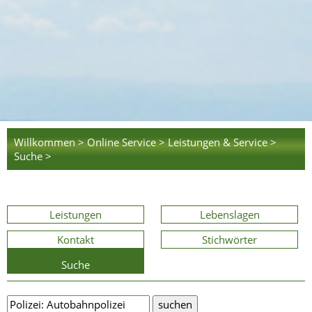
Willkommen >
Online Service >
Leistungen & Service >
Suche >
Leistungen
Lebenslagen
Kontakt
Stichwörter
Suche