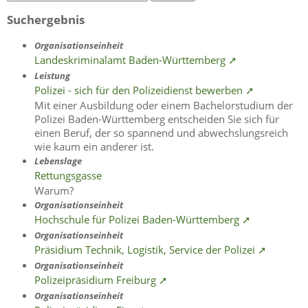
Suchergebnis
Organisationseinheit
Landeskriminalamt Baden-Württemberg ➚
Leistung
Polizei - sich für den Polizeidienst bewerben ➚
Mit einer Ausbildung oder einem Bachelorstudium der
Polizei Baden-Württemberg entscheiden Sie sich für
einen Beruf, der so spannend und abwechslungsreich
wie kaum ein anderer ist.
Lebenslage
Rettungsgasse
Warum?
Organisationseinheit
Hochschule für Polizei Baden-Württemberg ➚
Organisationseinheit
Präsidium Technik, Logistik, Service der Polizei ➚
Organisationseinheit
Polizeipräsidium Freiburg ➚
Organisationseinheit