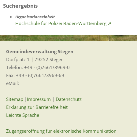
Suchergebnis
Organisationseinheit
Hochschule für Polizei Baden-Württemberg ➚
Gemeindeverwaltung Stegen
Dorfplatz 1 | 79252 Stegen
Telefon: +49 - (0)7661/3969-0
Fax: +49 - (0)7661/3969-69
eMail:
Sitemap
|
Impressum
|
Datenschutz
Erklärung zur Barrierefreiheit
Leichte Sprache
Zugangseröffnung für elektronische Kommunikation