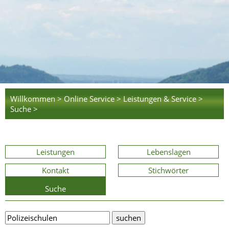
Willkommen >
Online Service >
Leistungen & Service >
Suche >
Leistungen
Lebenslagen
Kontakt
Stichwörter
Suche