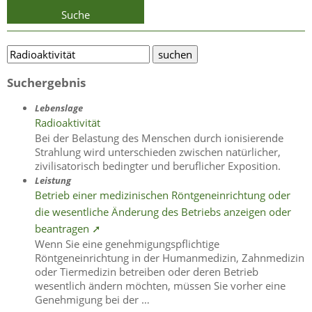
Suche
Suchergebnis
Lebenslage
Radioaktivität
Bei der Belastung des Menschen durch ionisierende
Strahlung wird unterschieden zwischen natürlicher,
zivilisatorisch bedingter und beruflicher Exposition.
Leistung
Betrieb einer medizinischen Röntgeneinrichtung oder
die wesentliche Änderung des Betriebs anzeigen oder
beantragen ➚
Wenn Sie eine genehmigungspflichtige
Röntgeneinrichtung in der Humanmedizin, Zahnmedizin
oder Tiermedizin betreiben oder deren Betrieb
wesentlich ändern möchten, müssen Sie vorher eine
Genehmigung bei der …