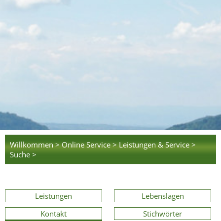
Willkommen >
Online Service >
Leistungen & Service >
Suche >
Leistungen
Lebenslagen
Kontakt
Stichwörter