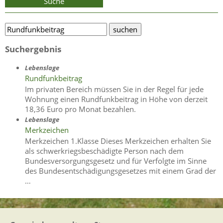
Suche
Suchergebnis
Lebenslage
Rundfunkbeitrag
Im privaten Bereich müssen Sie in der Regel für jede
Wohnung einen Rundfunkbeitrag in Höhe von derzeit
18,36 Euro pro Monat bezahlen.
Lebenslage
Merkzeichen
Merkzeichen 1.Klasse Dieses Merkzeichen erhalten Sie
als schwerkriegsbeschädigte Person nach dem
Bundesversorgungsgesetz und für Verfolgte im Sinne
des Bundesentschädigungsgesetzes mit einem Grad der
…