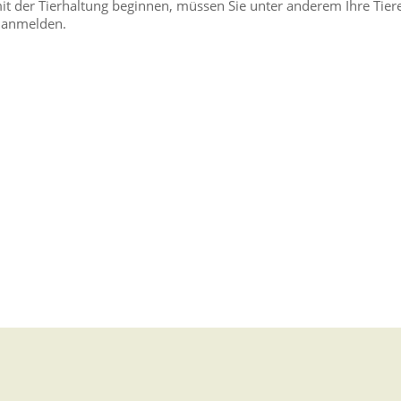
mit der Tierhaltung beginnen, müssen Sie unter anderem Ihre Tier
 anmelden.