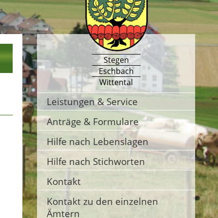
Stegen
Eschbach
Wittental
Leistungen & Service
Anträge & Formulare
Hilfe nach Lebenslagen
Hilfe nach Stichworten
Kontakt
Kontakt zu den einzelnen
Ämtern