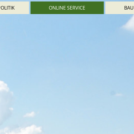
OLITIK
ONLINE SERVICE
BAU