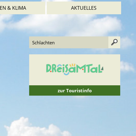
EN & KLIMA
AKTUELLES
zur Touristinfo