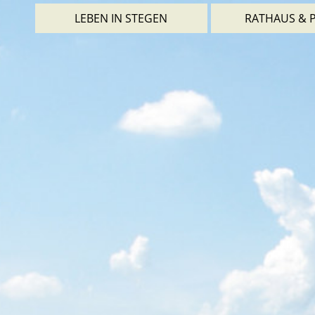
LEBEN IN STEGEN
RATHAUS & P