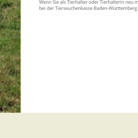
Wenn Sie als Tierhalter oder Tierhalterin neu 
bei der Tierseuchenkasse Baden-Württemberg