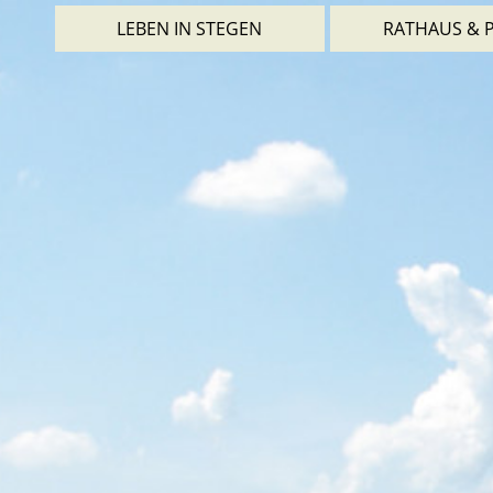
LEBEN IN STEGEN
RATHAUS & P