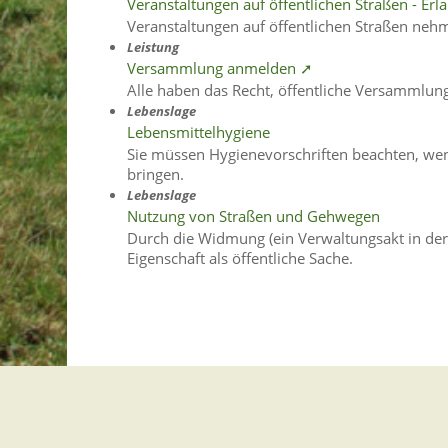
Veranstaltungen auf öffentlichen Straßen - E
Veranstaltungen auf öffentlichen Straßen nehm
Leistung
Versammlung anmelden ➚
Alle haben das Recht, öffentliche Versammlun
Lebenslage
Lebensmittelhygiene
Sie müssen Hygienevorschriften beachten, wen
bringen.
Lebenslage
Nutzung von Straßen und Gehwegen
Durch die Widmung (ein Verwaltungsakt in der
Eigenschaft als öffentliche Sache.