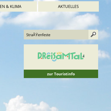
EN & KLIMA
AKTUELLES
zur Touristinfo