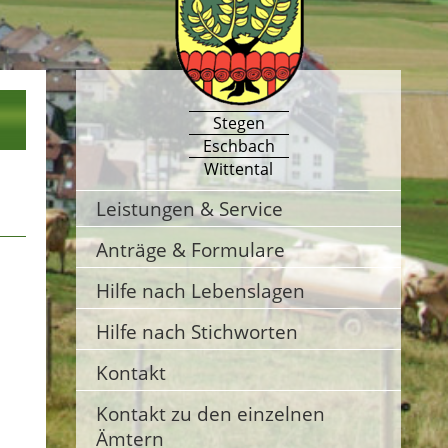
Stegen
Eschbach
Wittental
Leistungen & Service
Anträge & Formulare
Hilfe nach Lebenslagen
Hilfe nach Stichworten
Kontakt
Kontakt zu den einzelnen
Ämtern