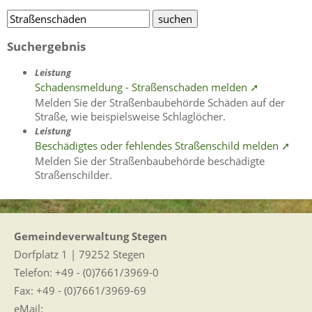
Suchergebnis
Leistung
Schadensmeldung - Straßenschaden melden ➚
Melden Sie der Straßenbaubehörde Schäden auf der
Straße, wie beispielsweise Schlaglöcher.
Leistung
Beschädigtes oder fehlendes Straßenschild melden ➚
Melden Sie der Straßenbaubehörde beschädigte
Straßenschilder.
Gemeindeverwaltung Stegen
Dorfplatz 1 | 79252 Stegen
Telefon: +49 - (0)7661/3969-0
Fax: +49 - (0)7661/3969-69
eMail: