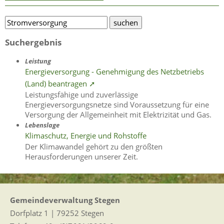
Suchergebnis
Leistung
Energieversorgung - Genehmigung des Netzbetriebs
(Land) beantragen ➚
Leistungsfähige und zuverlässige
Energieversorgungsnetze sind Voraussetzung für eine
Versorgung der Allgemeinheit mit Elektrizität und Gas.
Lebenslage
Klimaschutz, Energie und Rohstoffe
Der Klimawandel gehört zu den größten
Herausforderungen unserer Zeit.
Gemeindeverwaltung Stegen
Dorfplatz 1 | 79252 Stegen