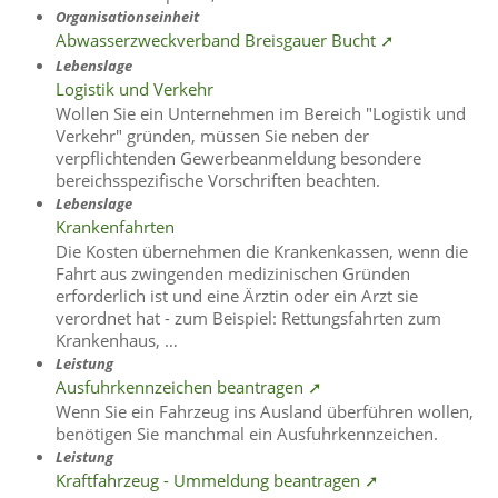
Organisationseinheit
Abwasserzweckverband Breisgauer Bucht ➚
Lebenslage
Logistik und Verkehr
Wollen Sie ein Unternehmen im Bereich "Logistik und
Verkehr" gründen, müssen Sie neben der
verpflichtenden Gewerbeanmeldung besondere
bereichsspezifische Vorschriften beachten.
Lebenslage
Krankenfahrten
Die Kosten übernehmen die Krankenkassen, wenn die
Fahrt aus zwingenden medizinischen Gründen
erforderlich ist und eine Ärztin oder ein Arzt sie
verordnet hat - zum Beispiel: Rettungsfahrten zum
Krankenhaus, …
Leistung
Ausfuhrkennzeichen beantragen ➚
Wenn Sie ein Fahrzeug ins Ausland überführen wollen,
benötigen Sie manchmal ein Ausfuhrkennzeichen.
Leistung
Kraftfahrzeug - Ummeldung beantragen ➚