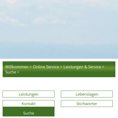
Willkommen >
Online Service >
Leistungen & Service >
Suche >
Leistungen
Lebenslagen
Kontakt
Stichwörter
Suche