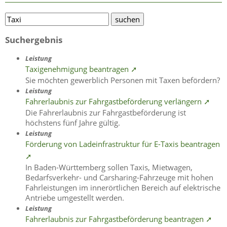
Suchergebnis
Leistung
Taxigenehmigung beantragen ➚
Sie möchten gewerblich Personen mit Taxen befördern?
Leistung
Fahrerlaubnis zur Fahrgastbeförderung verlängern ➚
Die Fahrerlaubnis zur Fahrgastbeförderung ist
höchstens fünf Jahre gültig.
Leistung
Förderung von Ladeinfrastruktur für E-Taxis beantragen
➚
In Baden-Württemberg sollen Taxis, Mietwagen,
Bedarfsverkehr- und Carsharing-Fahrzeuge mit hohen
Fahrleistungen im innerörtlichen Bereich auf elektrische
Antriebe umgestellt werden.
Leistung
Fahrerlaubnis zur Fahrgastbeförderung beantragen ➚