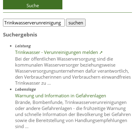
Suche
Suchergebnis
Leistung
Trinkwasser - Verunreinigungen melden ➚
Bei der öffentlichen Wasserversorgung sind die
kommunalen Wasserversorger beziehungsweise
Wasserversorgungsunternehmen dafür verantwortlich,
den Verbraucherinnen und Verbrauchern einwandfreies
Trinkwasser zu …
Lebenslage
Warnung und Information in Gefahrenlagen
Brände, Bombenfunde, Trinkwasserverunreinigungen
oder andere Gefahrenlagen - die frühzeitige Warnung
und schnelle Information der Bevölkerung bei Gefahren
sowie die Bereitstellung von Handlungsempfehlungen
sind …