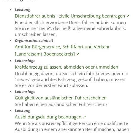
Leistung
Dienstfahrerlaubnis - zivile Umschreibung beantragen ➚
Eine dienstlich erworbene Dienstfahrerlaubnis können
Sie in eine "zivile", das heißt allgemeine Fahrerlaubnis,
umschreiben lassen.
Organisationseinheit
Amt für Bürgerservice, Schifffahrt und Verkehr
[Landratsamt Bodenseekreis] ➚
Lebenslage
Kraftfahrzeug zulassen, abmelden oder ummelden
Unabhängig davon, ob Sie sich ein fabrikneues oder ein
"neues" gebrauchtes Fahrzeug gekauft haben, müssen
Sie es vor der ersten Fahrt zulassen.
Lebenslage
Gültigkeit von ausländischen Führerscheinen
Sie haben einen ausländischen Führerschein?
Leistung
Ausbildungsduldung beantragen ➚
Wenn Sie als ausreisepflichtige Person eine qualifizierte
Ausbildung in einem anerkannten Beruf machen, haben