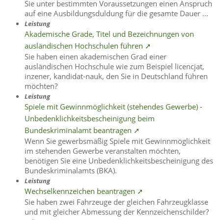
Sie unter bestimmten Voraussetzungen einen Anspruch
auf eine Ausbildungsduldung für die gesamte Dauer …
Leistung
Akademische Grade, Titel und Bezeichnungen von
ausländischen Hochschulen führen ➚
Sie haben einen akademischen Grad einer
ausländischen Hochschule wie zum Beispiel licencjat,
inzener, kandidat-nauk, den Sie in Deutschland führen
möchten?
Leistung
Spiele mit Gewinnmöglichkeit (stehendes Gewerbe) -
Unbedenklichkeitsbescheinigung beim
Bundeskriminalamt beantragen ➚
Wenn Sie gewerbsmäßig Spiele mit Gewinnmöglichkeit
im stehenden Gewerbe veranstalten möchten,
benötigen Sie eine Unbedenklichkeitsbescheinigung des
Bundeskriminalamts (BKA).
Leistung
Wechselkennzeichen beantragen ➚
Sie haben zwei Fahrzeuge der gleichen Fahrzeugklasse
und mit gleicher Abmessung der Kennzeichenschilder?