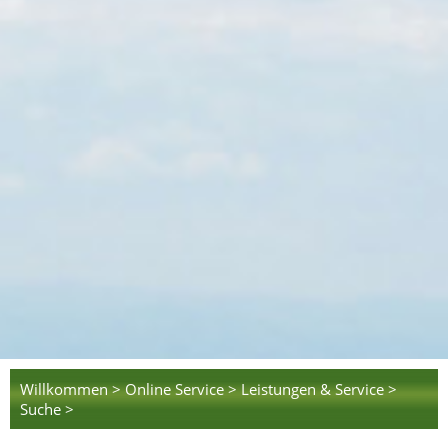
Willkommen >
Online Service >
Leistungen & Service >
Suche >