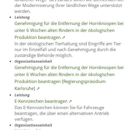
der Modernisierung ihrer ländlichen Wege unterstützt
werden.
Leistung
Genehmigung für die Entfernung der Hornknospen bei
unter 6 Wochen alten Rindern in der ökologischen
Produktion beantragen ➚
In der ökologischen Tierhaltung sind Eingriffe am Tier
nur im Einzelfall und nach Genehmigung durch die
zuständige Behörde möglich.
Organisationseinheit
Genehmigung für die Entfernung der Hornknospen bei
unter 6 Wochen alten Rindern in der ökologischen
Produktion beantragen [Regierungspräsidium
Karlsruhe] ➚
Leistung
E-Kennzeichen beantragen ➚
Das E-Kennzeichen können Sie für Fahrzeuge
beantragen, die über einen alternativen Antrieb
verfügen.
Organisationseinheit