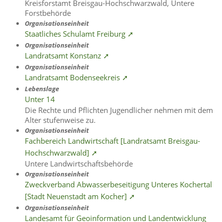
Kreisforstamt Breisgau-Hochschwarzwald, Untere
Forstbehörde
Organisationseinheit
Staatliches Schulamt Freiburg ➚
Organisationseinheit
Landratsamt Konstanz ➚
Organisationseinheit
Landratsamt Bodenseekreis ➚
Lebenslage
Unter 14
Die Rechte und Pflichten Jugendlicher nehmen mit dem
Alter stufenweise zu.
Organisationseinheit
Fachbereich Landwirtschaft [Landratsamt Breisgau-
Hochschwarzwald] ➚
Untere Landwirtschaftsbehörde
Organisationseinheit
Zweckverband Abwasserbeseitigung Unteres Kochertal
[Stadt Neuenstadt am Kocher] ➚
Organisationseinheit
Landesamt für Geoinformation und Landentwicklung