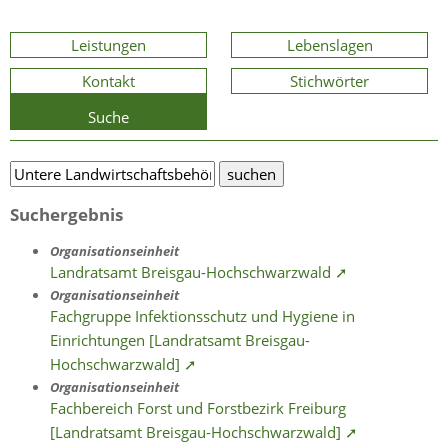
Leistungen
Lebenslagen
Kontakt
Stichwörter
Suche
Suchergebnis
Organisationseinheit
Landratsamt Breisgau-Hochschwarzwald ➚
Organisationseinheit
Fachgruppe Infektionsschutz und Hygiene in
Einrichtungen [Landratsamt Breisgau-
Hochschwarzwald] ➚
Organisationseinheit
Fachbereich Forst und Forstbezirk Freiburg
[Landratsamt Breisgau-Hochschwarzwald] ➚