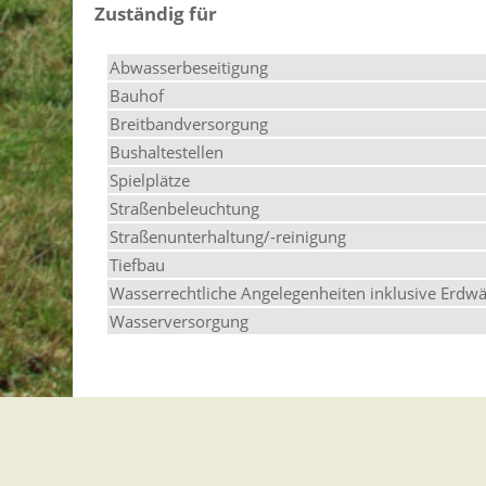
Zuständig für
Abwasserbeseitigung
Bauhof
Breitbandversorgung
Bushaltestellen
Spielplätze
Straßenbeleuchtung
Straßenunterhaltung/-reinigung
Tiefbau
Wasserrechtliche Angelegenheiten inklusive Erd
Wasserversorgung