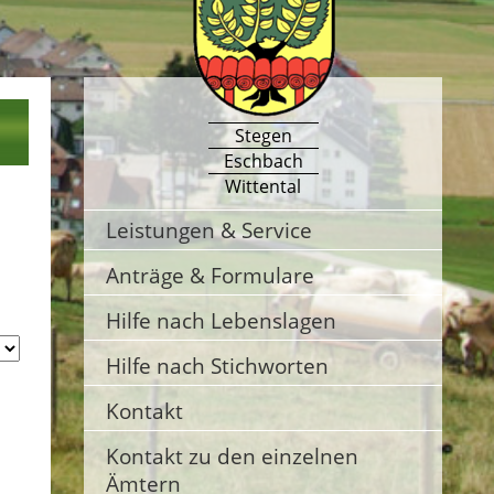
Stegen
Eschbach
Wittental
Leistungen & Service
Anträge & Formulare
Hilfe nach Lebenslagen
Hilfe nach Stichworten
Kontakt
Kontakt zu den einzelnen
Ämtern