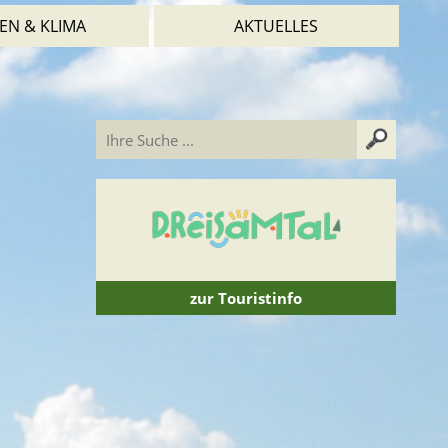
EN & KLIMA
AKTUELLES
zur Touristinfo