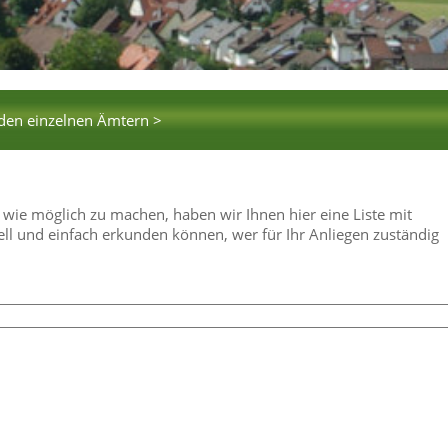
 den einzelnen Ämtern >
 wie möglich zu machen, haben wir Ihnen hier eine Liste mit
ell und einfach erkunden können, wer für Ihr Anliegen zuständig