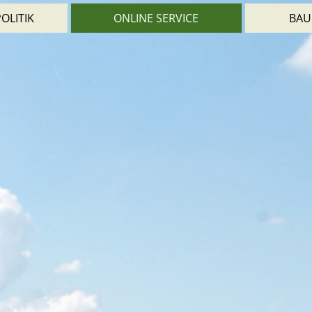
OLITIK
ONLINE SERVICE
BAU