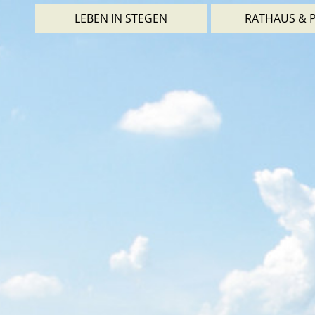
LEBEN IN STEGEN
RATHAUS & P