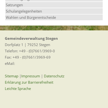
Satzungen
Schulangelegenheiten
Wahlen und Bürgerentscheide
Gemeindeverwaltung Stegen
Dorfplatz 1 | 79252 Stegen
Telefon: +49 - (0)7661/3969-0
Fax: +49 - (0)7661/3969-69
eMail:
Sitemap
|
Impressum
|
Datenschutz
Erklärung zur Barrierefreiheit
Leichte Sprache
Zugangseröffnung für elektronische Kommunikation