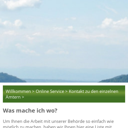
Willkommen >
Online Service >
Kontakt zu den einzelnen
Ämtern >
Was mache ich wo?
Um Ihnen die Arbeit mit unserer Behörde so einfach wie
möglich zu machen, haben wir Ihnen hier eine Liste mit