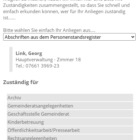
Zuständigkeiten zusammengestellt, so dass Sie schnell und
einfach erkunden können, wer für Ihr Anliegen zuständig
ist......
Bitte wählen Sie einfach Ihr Anliegen aus....
Link, Georg
Hauptverwaltung - Zimmer 18
Tel.: 07661 3969-23
Zuständig für
Archiv
Gemeinderatsangelegenheiten
Geschäftsstelle Gemeinderat
Kinderbetreuung
Öffentlichkeitsarbeit/Pressearbeit
Rechtsangelegenheiten