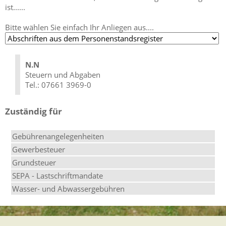
ist......
Bitte wählen Sie einfach Ihr Anliegen aus....
N.N
Steuern und Abgaben
Tel.: 07661 3969-0
Zuständig für
Gebührenangelegenheiten
Gewerbesteuer
Grundsteuer
SEPA - Lastschriftmandate
Wasser- und Abwassergebühren