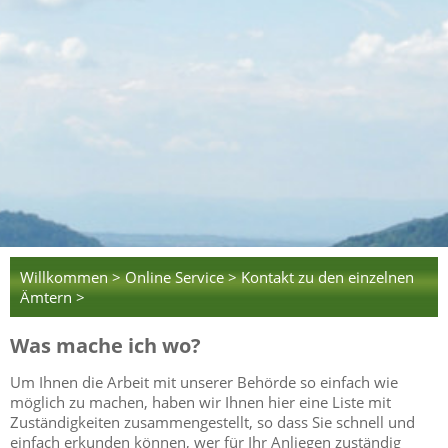
Willkommen >
Online Service >
Kontakt zu den einzelnen
Ämtern >
Was mache ich wo?
Um Ihnen die Arbeit mit unserer Behörde so einfach wie
möglich zu machen, haben wir Ihnen hier eine Liste mit
Zuständigkeiten zusammengestellt, so dass Sie schnell und
einfach erkunden können, wer für Ihr Anliegen zuständig