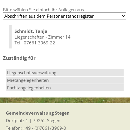
Bitte wählen Sie einfach Ihr Anliegen aus....
Schmidt, Tanja
Liegenschaften - Zimmer 14
Tel.: 07661 3969-22
Zuständig für
Liegenschaftsverwaltung
Mietangelegenheiten
Pachtangelegenheiten
Gemeindeverwaltung Stegen
Dorfplatz 1 | 79252 Stegen
Telefon: +49 - (0)7661/3969-0