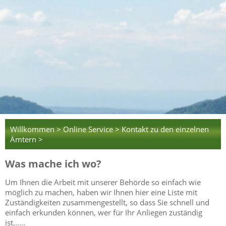
Willkommen >
Online Service >
Kontakt zu den einzelnen
Ämtern >
Was mache ich wo?
Um Ihnen die Arbeit mit unserer Behörde so einfach wie
möglich zu machen, haben wir Ihnen hier eine Liste mit
Zuständigkeiten zusammengestellt, so dass Sie schnell und
einfach erkunden können, wer für Ihr Anliegen zuständig
ist......