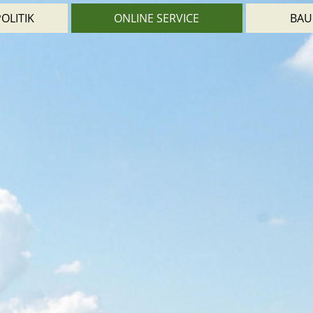
OLITIK
ONLINE SERVICE
BAU