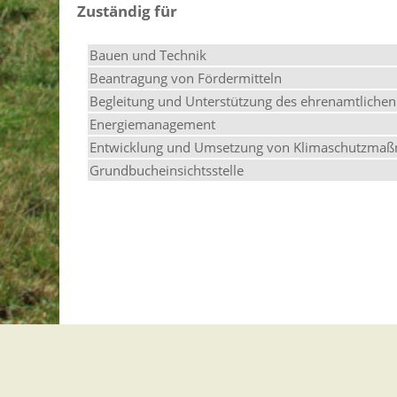
Zuständig für
Bauen und Technik
Beantragung von Fördermitteln
Begleitung und Unterstützung des ehrenamtlichen 
Energiemanagement
Entwicklung und Umsetzung von Klimaschutzma
Grundbucheinsichtsstelle