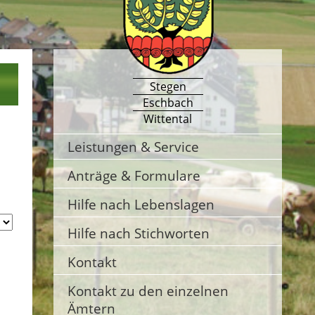
Stegen
Eschbach
Wittental
Leistungen & Service
Anträge & Formulare
Hilfe nach Lebenslagen
Hilfe nach Stichworten
Kontakt
Kontakt zu den einzelnen
Ämtern