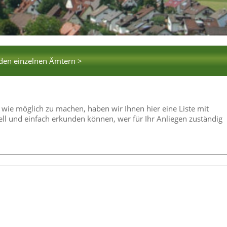
 den einzelnen Ämtern >
 wie möglich zu machen, haben wir Ihnen hier eine Liste mit
ell und einfach erkunden können, wer für Ihr Anliegen zuständig