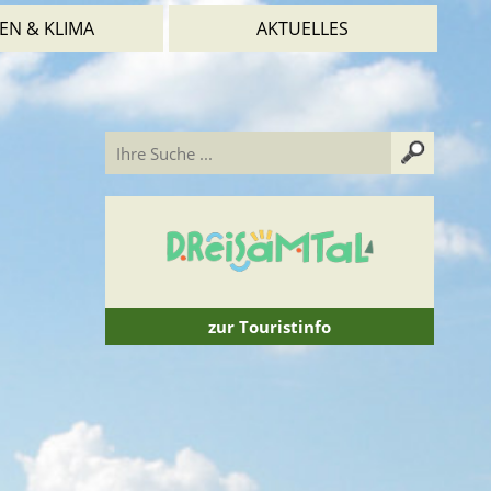
EN & KLIMA
AKTUELLES
zur Touristinfo