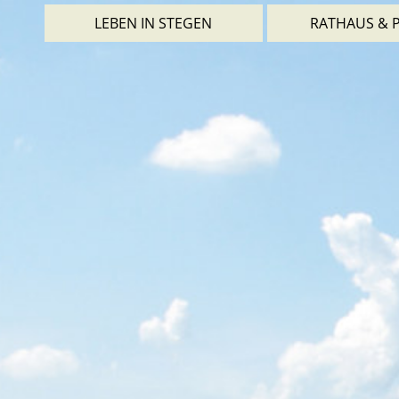
LEBEN IN STEGEN
RATHAUS & P