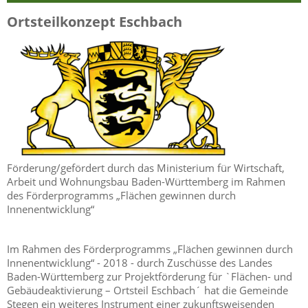
Ortsteilkonzept Eschbach
Förderung/gefördert durch das Ministerium für Wirtschaft,
Arbeit und Wohnungsbau Baden-Württemberg im Rahmen
des Förderprogramms „Flächen gewinnen durch
Innenentwicklung“
Im Rahmen des Förderprogramms „Flächen gewinnen durch
Innenentwicklung“ - 2018 - durch Zuschüsse des Landes
Baden-Württemberg zur Projektförderung für `Flächen- und
Gebäudeaktivierung – Ortsteil Eschbach´ hat die Gemeinde
Stegen ein weiteres Instrument einer zukunftsweisenden