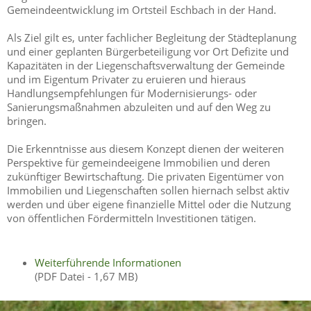
Gemeindeentwicklung im Ortsteil Eschbach in der Hand.
Als Ziel gilt es, unter fachlicher Begleitung der Städteplanung
und einer geplanten Bürgerbeteiligung vor Ort Defizite und
Kapazitäten in der Liegenschaftsverwaltung der Gemeinde
und im Eigentum Privater zu eruieren und hieraus
Handlungsempfehlungen für Modernisierungs- oder
Sanierungsmaßnahmen abzuleiten und auf den Weg zu
bringen.
Die Erkenntnisse aus diesem Konzept dienen der weiteren
Perspektive für gemeindeeigene Immobilien und deren
zukünftiger Bewirtschaftung. Die privaten Eigentümer von
Immobilien und Liegenschaften sollen hiernach selbst aktiv
werden und über eigene finanzielle Mittel oder die Nutzung
von öffentlichen Fördermitteln Investitionen tätigen.
Weiterführende Informationen
(PDF Datei - 1,67 MB)