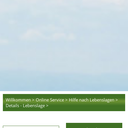
Willkommen >
Online Service >
Hilfe nach Lebenslagen >
Details - Lebenslage >