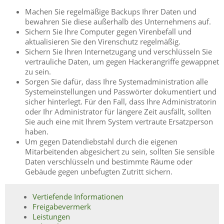
Machen Sie regelmäßige Backups Ihrer Daten und
bewahren Sie diese außerhalb des Unternehmens auf.
Sichern Sie Ihre Computer gegen Virenbefall und
aktualisieren Sie den Virenschutz regelmäßig.
Sichern Sie Ihren Internetzugang und verschlüsseln Sie
vertrauliche Daten, um gegen Hackerangriffe gewappnet
zu sein.
Sorgen Sie dafür, dass Ihre Systemadministration alle
Systemeinstellungen und Passwörter dokumentiert und
sicher hinterlegt. Für den Fall, dass Ihre Administratorin
oder Ihr Administrator für längere Zeit ausfällt, sollten
Sie auch eine mit Ihrem System vertraute Ersatzperson
haben.
Um gegen Datendiebstahl durch die eigenen
Mitarbeitenden abgesichert zu sein, sollten Sie sensible
Daten verschlüsseln und bestimmte Räume oder
Gebäude gegen unbefugten Zutritt sichern.
Vertiefende Informationen
Freigabevermerk
Leistungen