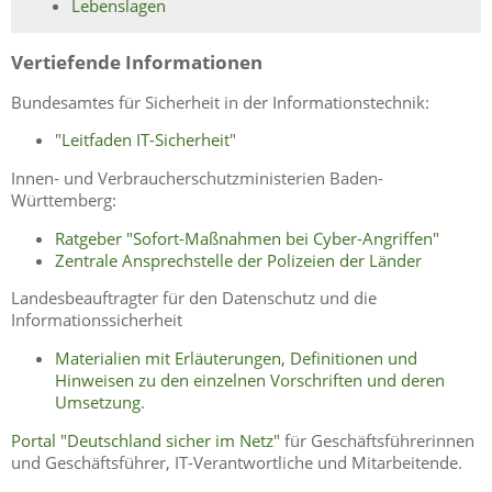
Lebenslagen
Vertiefende Informationen
Bundesamtes für Sicherheit in der Informationstechnik:
"
Leitfaden IT-Sicherheit
"
Innen- und Verbraucherschutzministerien Baden-
Württemberg:
Ratgeber "Sofort-Maßnahmen bei Cyber-Angriffen"
Zentrale Ansprechstelle der Polizeien der Länder
Landesbeauftragter für den Datenschutz und die
Informationssicherheit
Materialien mit Erläuterungen, Definitionen und
Hinweisen zu den einzelnen Vorschriften und deren
Umsetzung
.
Portal "Deutschland sicher im Netz"
für Geschäftsführerinnen
und Geschäftsführer, IT-Verantwortliche und Mitarbeitende.