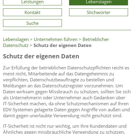
Leistungen
Lebenslagen
Kontakt
Stichwörter
Suche
Lebenslagen
>
Unternehmen führen
>
Betrieblicher
Datenschutz
>
Schutz der eigenen Daten
Schutz der eigenen Daten
Zur Erfüllung der betrieblichen Datenschutzpflichten reicht es
meist nicht, Mitarbeitende auf das Datengeheimnis zu
verpflichten, Datenschutzbeauftragte zu bestellen und
Meldungen an das Datenschutzregister vorzunehmen. Um
Daten wirksam gegen Missbrauch zu schützen, sollten Sie sich
als Unternehmerin oder Unternehmer auch Gedanken über
IT-Sicherheit machen, da ohne Schutzmechanismen auf Ihren
EDV-Systemen gelagerte Daten gegen Angriffe von außen und
damit gegen unerlaubte Verwendung nicht geschützt sind.
IT-Sicherheit ist nicht nur wichtig, um Ihre Kundendaten und
Ähnliches gegen missbräuchliche Verwendung zu schützen,