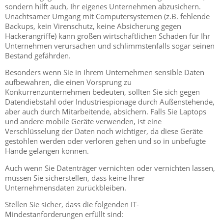
sondern hilft auch, Ihr eigenes Unternehmen abzusichern.
Unachtsamer Umgang mit Computersystemen (z.B. fehlende
Backups, kein Virenschutz, keine Absicherung gegen
Hackerangriffe) kann großen wirtschaftlichen Schaden für Ihr
Unternehmen verursachen und schlimmstenfalls sogar seinen
Bestand gefährden.
Besonders wenn Sie in Ihrem Unternehmen sensible Daten
aufbewahren, die einen Vorsprung zu
Konkurrenzunternehmen bedeuten, sollten Sie sich gegen
Datendiebstahl oder Industriespionage durch Außenstehende,
aber auch durch Mitarbeitende, absichern. Falls Sie Laptops
und andere mobile Geräte verwenden, ist eine
Verschlüsselung der Daten noch wichtiger, da diese Geräte
gestohlen werden oder verloren gehen und so in unbefugte
Hände gelangen können.
Auch wenn Sie Datenträger vernichten oder vernichten lassen,
müssen Sie sicherstellen, dass keine Ihrer
Unternehmensdaten zurückbleiben.
Stellen Sie sicher, dass die folgenden IT-
Mindestanforderungen erfüllt sind: