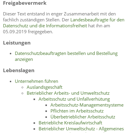
Freigabevermerk
Dieser Text entstand in enger Zusammenarbeit mit den
fachlich zuständigen Stellen. Der
Landesbeauftragte für den
Datenschutz und die Informationsfreiheit
hat ihn am
05.09.2019 freigegeben.
Leistungen
Datenschutzbeauftragten bestellen und Bestellung
anzeigen
Lebenslagen
Unternehmen führen
Auslandsgeschäft
Betrieblicher Arbeits- und Umweltschutz
Arbeitsschutz und Unfallverhütung
Arbeitsschutz-Managementsysteme
Pflichten im Arbeitsschutz
Überbetrieblicher Arbeitsschutz
Betriebliche Kreislaufwirtschaft
Betrieblicher Umweltschutz - Allgemeines