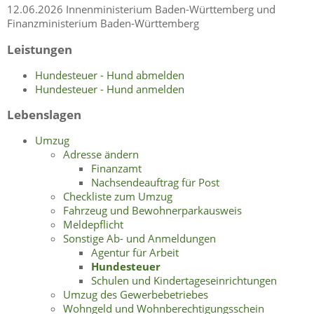
12.06.2026 Innenministerium Baden-Württemberg und
Finanzministerium Baden-Württemberg
Leistungen
Hundesteuer - Hund abmelden
Hundesteuer - Hund anmelden
Lebenslagen
Umzug
Adresse ändern
Finanzamt
Nachsendeauftrag für Post
Checkliste zum Umzug
Fahrzeug und Bewohnerparkausweis
Meldepflicht
Sonstige Ab- und Anmeldungen
Agentur für Arbeit
Hundesteuer
Schulen und Kindertageseinrichtungen
Umzug des Gewerbebetriebes
Wohngeld und Wohnberechtigungsschein