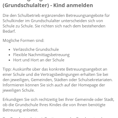
(Grundschulalter) - Kind anmelden
Die den Schulbetrieb ergänzenden Betreuungsangebote für
Schulkinder im Grundschulalter unterscheiden sich von
Schule zu Schule. Sie richten sich nach dem bestehenden
Bedarf.
Mögliche Formen sind:
Verlässliche Grundschule
Flexible Nachmittagsbetreuung
Hort und Hort an der Schule
Tipp:
Auskünfte über das konkrete Betreuungsangebot an
einer Schule und die Vertragsbedingungen erhalten Sie bei
den jeweiligen, Gemeinden, Städten oder Schulsekretariaten.
Informieren können Sie sich auch auf der Homepage der
jeweiligen Schule.
Erkundigen Sie sich rechtzeitig bei Ihrer Gemeinde oder Stadt,
ob die Grundschule Ihres Kindes die von Ihnen benötigte
Betreuung anbietet.