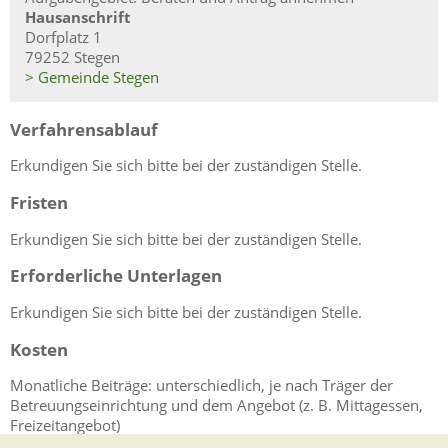
Hausanschrift
Dorfplatz 1
79252 Stegen
> Gemeinde Stegen
Verfahrensablauf
Erkundigen Sie sich bitte bei der zuständigen Stelle.
Fristen
Erkundigen Sie sich bitte bei der zuständigen Stelle.
Erforderliche Unterlagen
Erkundigen Sie sich bitte bei der zuständigen Stelle.
Kosten
Monatliche Beiträge: unterschiedlich, je nach Träger der
Betreuungseinrichtung und dem Angebot (z. B. Mittagessen,
Freizeitangebot)