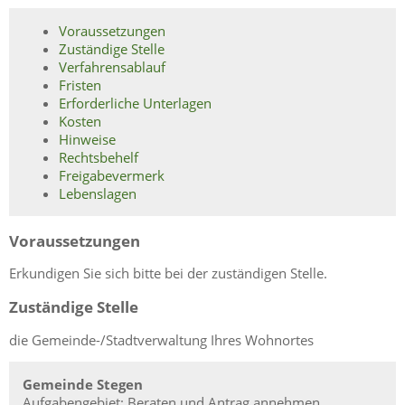
Voraussetzungen
Zuständige Stelle
Verfahrensablauf
Fristen
Erforderliche Unterlagen
Kosten
Hinweise
Rechtsbehelf
Freigabevermerk
Lebenslagen
Voraussetzungen
Erkundigen Sie sich bitte bei der zuständigen Stelle.
Zuständige Stelle
die Gemeinde-/Stadtverwaltung Ihres Wohnortes
Gemeinde Stegen
Aufgabengebiet: Beraten und Antrag annehmen