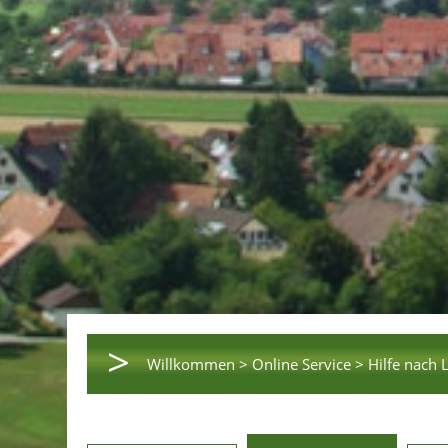
>
Willkommen >
Online Service >
Hilfe nach 