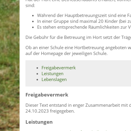
sind:
Während der Hauptbetreuungszeit sind eine Fa
In einer Gruppe sind maximal 20 Kinder (bei 
Es stehen entsprechende Räumlichkeiten zur V
Die Gebühr für die Betreuung im Hort setzt der Träge
Ob an einer Schule eine Hortbetreuung angeboten wir
auf der Homepage der jeweiligen Schule.
Freigabevermerk
Leistungen
Lebenslagen
Freigabevermerk
Dieser Text entstand in enger Zusammenarbeit mit d
24.10.2023 freigegeben.
Leistungen