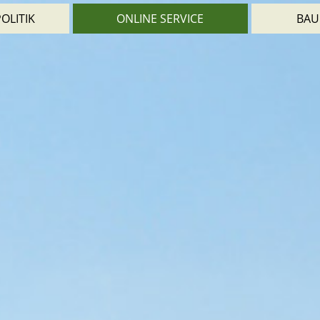
OLITIK
ONLINE SERVICE
BAU