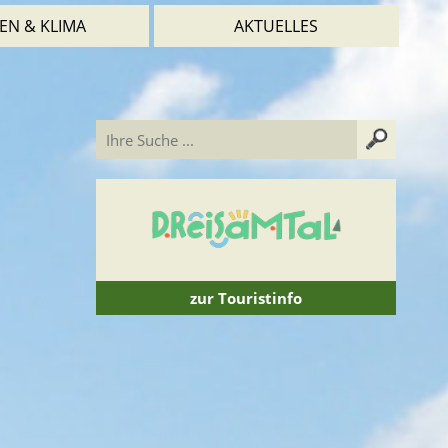
EN & KLIMA
AKTUELLES
zur Touristinfo