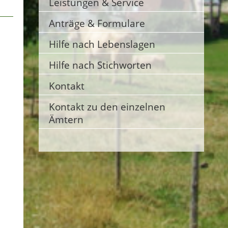
Leistungen & Service
Anträge & Formulare
Hilfe nach Lebenslagen
Hilfe nach Stichworten
Kontakt
Kontakt zu den einzelnen
Ämtern