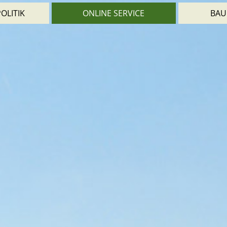
OLITIK
ONLINE SERVICE
BAU