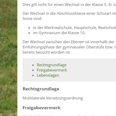
Dies gilt nicht für einen Wechsel in der Klasse 5. Er
Der Wechsel in die Abschlussklasse einer Schulart i
Sinne sind:
in der Werkrealschule, Hauptschule, Realschu
im Gymnasium die Klasse 10.
Der Wechsel zwischen den Ebenen ist innerhalb der S
Einführungsphase der gymnasialen Oberstufe bzw. i
bereits besucht worden ist.
Rechtsgrundlage
Freigabevermerk
Lebenslagen
Rechtsgrundlage
Multilaterale Versetzungsordnung
Freigabevermerk