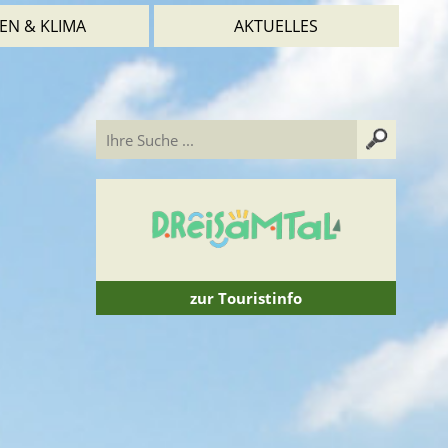
EN & KLIMA
AKTUELLES
zur Touristinfo