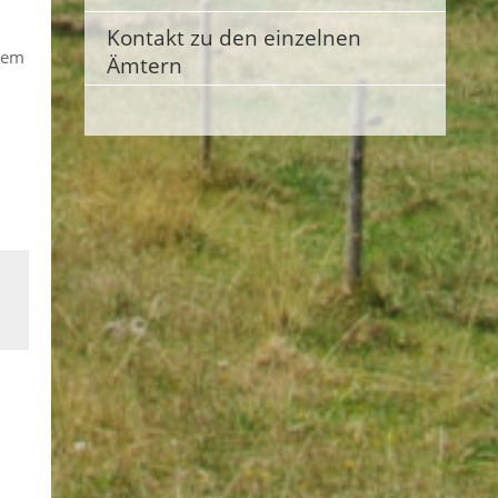
Kontakt zu den einzelnen
esem
Ämtern