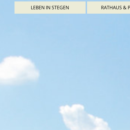
LEBEN IN STEGEN
RATHAUS & P