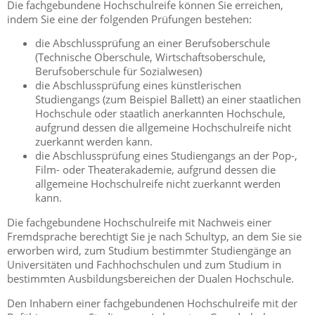
Die fachgebundene Hochschulreife können Sie erreichen,
indem Sie eine der folgenden Prüfungen bestehen:
die Abschlussprüfung an einer Berufsoberschule
(Technische Oberschule, Wirtschaftsoberschule,
Berufsoberschule für Sozialwesen)
die Abschlussprüfung eines künstlerischen
Studiengangs (zum Beispiel Ballett) an einer staatlichen
Hochschule oder staatlich anerkannten Hochschule,
aufgrund dessen die allgemeine Hochschulreife nicht
zuerkannt werden kann
.
die Abschlussprüfung eines Studiengangs an der Pop-,
Film- oder Theaterakademie, aufgrund dessen die
allgemeine Hochschulreife nicht zuerkannt werden
kann
.
Die fachgebundene Hochschulreife mit Nachweis einer
Fremdsprache berechtigt Sie je nach Schultyp, an dem Sie sie
erworben wird, zum Studium bestimmter Studiengänge an
Universitäten und Fachhochschulen und zum Studium in
bestimmten Ausbildungsbereichen der Dualen Hochschule.
Den Inhabern einer fachgebundenen Hochschulreife mit der