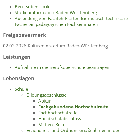
Berufsoberschule
Studieninformation Baden-Württemberg
Ausbildung von Fachlehrkräften für musisch-technische
Fächer an pädagogischen Fachseminaren
Freigabevermerk
02.03.2026 Kultusministerium Baden-Württemberg
Leistungen
Aufnahme in die Berufsoberschule beantragen
Lebenslagen
Schule
Bildungsabschlüsse
Abitur
Fachgebundene Hochschulreife
Fachhochschulreife
Hauptschulabschluss
Mittlere Reife
Erziehungs- und Ordnungsmaßnahmen in der