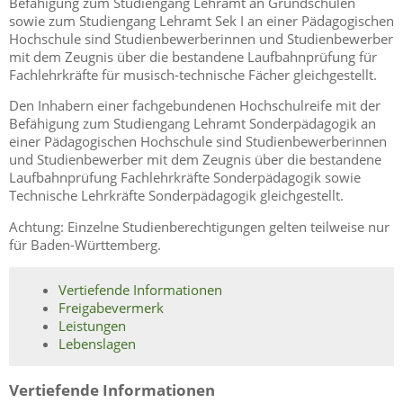
Befähigung zum Studiengang Lehramt an Grundschulen
sowie zum Studiengang Lehramt Sek I an einer Pädagogischen
Hochschule sind Studienbewerberinnen und Studienbewerber
mit dem Zeugnis über die bestandene Laufbahnprüfung für
Fachlehrkräfte für musisch-technische Fächer gleichgestellt.
Den Inhabern einer fachgebundenen Hochschulreife mit der
Befähigung zum Studiengang Lehramt Sonderpädagogik an
einer Pädagogischen Hochschule sind Studienbewerberinnen
und Studienbewerber mit dem Zeugnis über die bestandene
Laufbahnprüfung Fachlehrkräfte Sonderpädagogik sowie
Technische Lehrkräfte Sonderpädagogik gleichgestellt.
Achtung: Einzelne Studienberechtigungen gelten teilweise nur
für Baden-Württemberg.
Vertiefende Informationen
Freigabevermerk
Leistungen
Lebenslagen
Vertiefende Informationen