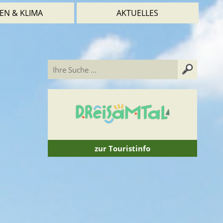
EN & KLIMA
AKTUELLES
zur Touristinfo