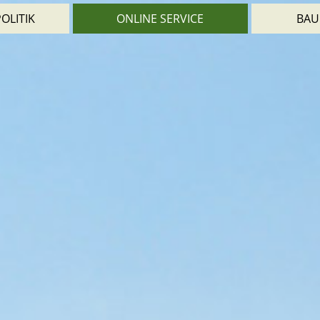
OLITIK
ONLINE SERVICE
BAU