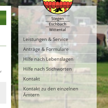
Stegen
Eschbach
Wittental
Leistungen & Service
Anträge & Formulare
Hilfe nach Lebenslagen
Hilfe nach Stichworten
er
Kontakt
Kontakt zu den einzelnen
Ämtern