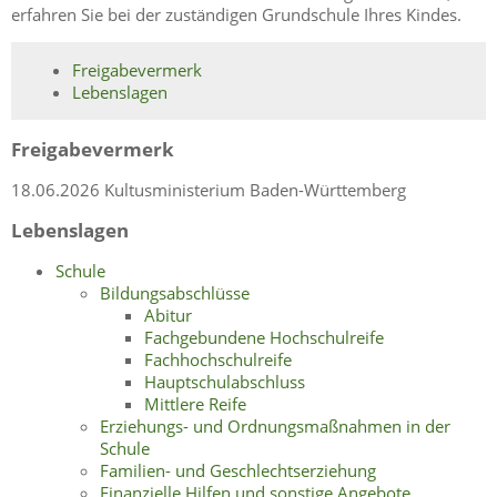
erfahren Sie bei der zuständigen Grundschule Ihres Kindes.
Freigabevermerk
Lebenslagen
Freigabevermerk
18.06.2026
Kultusministerium Baden-Württemberg
Lebenslagen
Schule
Bildungsabschlüsse
Abitur
Fachgebundene Hochschulreife
Fachhochschulreife
Hauptschulabschluss
Mittlere Reife
Erziehungs- und Ordnungsmaßnahmen in der
Schule
Familien- und Geschlechtserziehung
Finanzielle Hilfen und sonstige Angebote