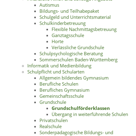
Autismus
Bildungs- und Teilhabepaket
Schulgeld und Unterrichtsmaterial
Schulkinderbetreuung
Flexible Nachmittagsbetreuung
Ganztagsschule
Horte
Verlässliche Grundschule
Schulpsychologische Beratung
Sommerschulen Baden-Württemberg
Informatik und Medienbildung
Schulpflicht und Schularten
Allgemein bildendes Gymnasium
Berufliche Schulen
Berufliches Gymnasium
Gemeinschaftsschule
Grundschule
Grundschulförderklassen
Übergang in weiterführende Schulen
Privatschulen
Realschule
Sonderpädagogische Bildungs- und