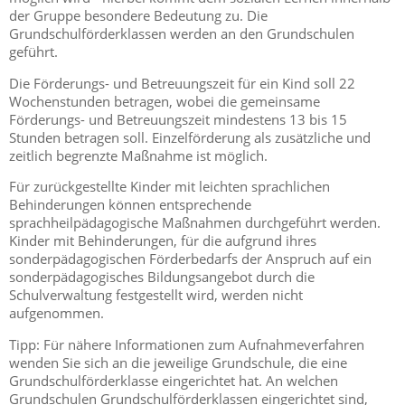
der Gruppe besondere Bedeutung zu. Die
Grundschulförderklassen werden an den Grundschulen
geführt.
Die Förderungs- und Betreuungszeit für ein Kind soll 22
Wochenstunden betragen, wobei die gemeinsame
Förderungs- und Betreuungszeit mindestens 13 bis 15
Stunden betragen soll. Einzelförderung als zusätzliche und
zeitlich begrenzte Maßnahme ist möglich.
Für zurückgestellte Kinder mit leichten sprachlichen
Behinderungen können entsprechende
sprachheilpädagogische Maßnahmen durchgeführt werden.
Kinder mit Behinderungen, für die aufgrund ihres
sonderpädagogischen Förderbedarfs der Anspruch auf ein
sonderpädagogisches Bildungsangebot durch die
Schulverwaltung festgestellt wird, werden nicht
aufgenommen.
Tipp: Für nähere Informationen zum Aufnahmeverfahren
wenden Sie sich an die jeweilige Grundschule, die eine
Grundschulförderklasse eingerichtet hat. An welchen
Grundschulen Grundschulförderklassen eingerichtet sind,