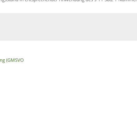
ung (GMSVO