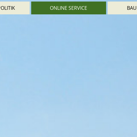
OLITIK
ONLINE SERVICE
BAU