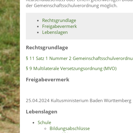
der Gemeinschaftsschulverordnung möglich.
Rechtsgrundlage
Freigabevermerk
Lebenslagen
Rechtsgrundlage
§ 11 Satz 1 Nummer 2 Gemeinschaftsschulverordn
§ 9 Multilaterale Versetzungsordnung (MVO)
Freigabevermerk
25.04.2024 Kultusministerium Baden Württemberg
Lebenslagen
Schule
Bildungsabschlüsse