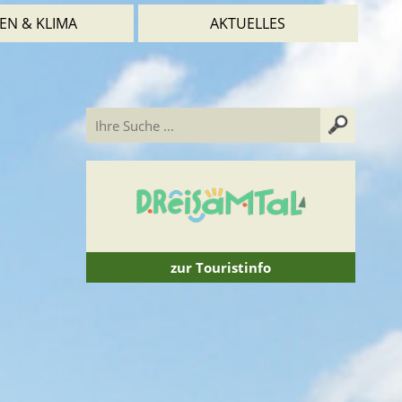
EN & KLIMA
AKTUELLES
zur Touristinfo