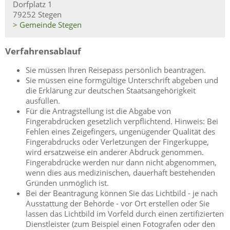
Dorfplatz 1
79252 Stegen
> Gemeinde Stegen
Verfahrensablauf
Sie müssen Ihren Reisepass persönlich beantragen.
Sie müssen eine formgültige Unterschrift abgeben und
die Erklärung zur deutschen Staatsangehörigkeit
ausfüllen.
Für die Antragstellung ist die Abgabe von
Fingerabdrücken gesetzlich verpflichtend.
Hinweis: Bei
Fehlen eines Zeigefingers, ungenügender Qualität des
Fingerabdrucks oder Verletzungen der Fingerkuppe,
wird ersatzweise ein anderer Abdruck genommen.
Fingerabdrücke werden nur dann nicht abgenommen,
wenn dies aus medizinischen, dauerhaft bestehenden
Gründen unmöglich ist.
Bei der Beantragung können Sie
das Lichtbild - je nach
Ausstattung der Behörde - vor Ort erstellen oder Sie
lassen das Lichtbild im Vorfeld durch einen zertifizierten
Dienstleister (zum Beispiel einen Fotografen oder den