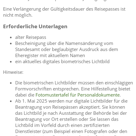
Eine Verlängerung der Gültigkeitsdauer des Reisepasses ist
nicht möglich.
Erforderliche Unterlagen
alter Reisepass
Bescheinigung über die Namensänderung vom
Standesamt oder beglaubigter Ausdruck aus dem
Eheregister mit aktuellem Namen
ein aktuelles digitales biometrisches Lichtbild
Hinweise:
Die biometrischen Lichtbilder müssen den einschlägigen
Formvorschriften entsprechen. Eine Hilfestellung bietet
dabei die
Fotomustertafel für Personaldokumente
.
Ab 1. Mai 2025 werden nur digitale Lichtbilder für die
Beantragung von Reisepässen akzeptiert. Sie können
das Lichtbild je nach Ausstattung der Behörde bei der
Beantragung vor Ort erstellen oder Sie lassen das
Lichtbild im Vorfeld
durch einen zertifizierten
Dienstleister (zum Beispiel einen Fotografen oder den