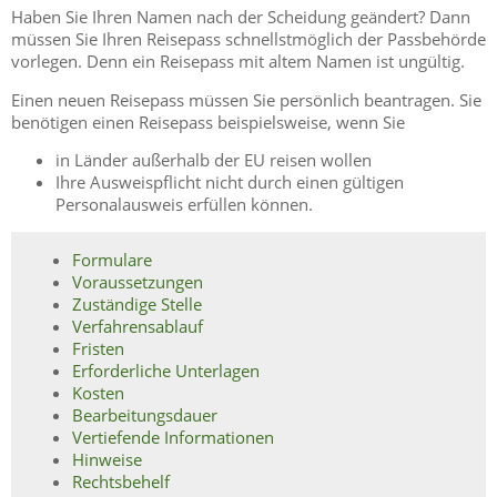
Haben Sie Ihren Namen nach der Scheidung geändert? Dann
müssen Sie Ihren Reisepass schnellstmöglich der Passbehörde
vorlegen. Denn ein Reisepass mit altem Namen ist ungültig.
Einen neuen Reisepass müssen Sie persönlich beantragen. Sie
benötigen einen Reisepass beispielsweise, wenn Sie
in Länder außerhalb der EU reisen wollen
Ihre Ausweispflicht nicht durch einen gültigen
Personalausweis erfüllen können.
Formulare
Voraussetzungen
Zuständige Stelle
Verfahrensablauf
Fristen
Erforderliche Unterlagen
Kosten
Bearbeitungsdauer
Vertiefende Informationen
Hinweise
Rechtsbehelf