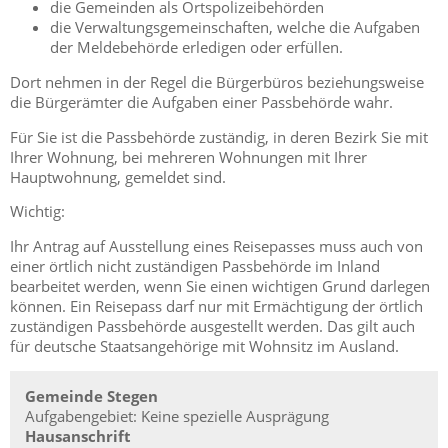
die Gemeinden als Ortspolizeibehörden
die Verwaltungsgemeinschaften,
welche die Aufgaben
der Meldebehörde erledigen oder erfüllen.
Dort nehmen in der Regel die Bürgerbüros beziehungsweise
die Bürgerämter die Aufgaben einer Passbehörde wahr.
Für Sie ist die Passbehörde zuständig, in deren Bezirk Sie mit
Ihrer Wohnung, bei mehreren Wohnungen mit Ihrer
Hauptwohnung, gemeldet sind.
Wichtig:
Ihr Antrag auf Ausstellung eines Reisepasses muss auch von
einer örtlich nicht zuständigen Passbehörde im Inland
bearbeitet werden, wenn Sie einen wichtigen Grund darlegen
können. Ein Reisepass darf nur mit Ermächtigung der örtlich
zuständigen Passbehörde ausgestellt werden.
Das gilt auch
für deutsche Staatsangehörige mit Wohnsitz im Ausland.
Gemeinde Stegen
Aufgabengebiet: Keine spezielle Ausprägung
Hausanschrift