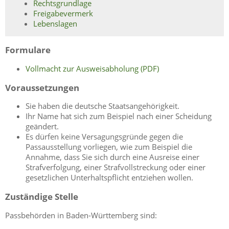
Rechtsgrundlage
Freigabevermerk
Lebenslagen
Formulare
Vollmacht zur Ausweisabholung (PDF)
Voraussetzungen
Sie haben die deutsche Staatsangehörigkeit.
Ihr Name hat sich zum Beispiel nach einer Scheidung
geändert.
Es dürfen keine Versagungsgründe gegen die
Passausstellung vorliegen, wie zum Beispiel die
Annahme, dass Sie sich durch eine Ausreise einer
Strafverfolgung, einer Strafvollstreckung oder einer
gesetzlichen Unterhaltspflicht entziehen wollen.
Zuständige Stelle
Passbehörden in Baden-Württemberg sind: