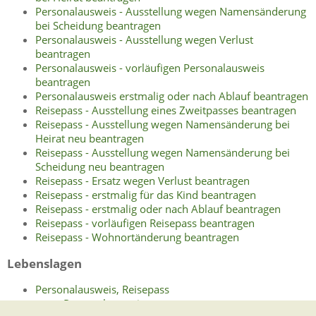
Personalausweis - Ausstellung wegen Namensänderung
bei Scheidung beantragen
Personalausweis - Ausstellung wegen Verlust
beantragen
Personalausweis - vorläufigen Personalausweis
beantragen
Personalausweis erstmalig oder nach Ablauf beantragen
Reisepass - Ausstellung eines Zweitpasses beantragen
Reisepass - Ausstellung wegen Namensänderung bei
Heirat neu beantragen
Reisepass - Ausstellung wegen Namensänderung bei
Scheidung neu beantragen
Reisepass - Ersatz wegen Verlust beantragen
Reisepass - erstmalig für das Kind beantragen
Reisepass - erstmalig oder nach Ablauf beantragen
Reisepass - vorläufigen Reisepass beantragen
Reisepass - Wohnortänderung beantragen
Lebenslagen
Personalausweis, Reisepass
Personalausweis