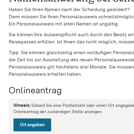
Haben Sie Ihren Namen nach der Scheidung geändert?
Dann müssen Sie Ihren Personalausweis schnellstmöglic
Ein Personalausweis mit alten Namen ist ungültig.
Sie können Ihre Ausweispflicht auch durch den Besitz ei
Reisepasses erfüllen.
Ist Ihnen das nicht möglich, müss
Tipp:
Sie können gleichzeitig einen vorläufigen Personal
die Zeit bis zur Ausstellung des neuen Personalausweise
Personalausweis gilt höchstens drei Monate. Sie müssen
Personalausweis erhalten haben.
Onlineantrag
Hinweis:
Sobald Sie eine Postleitzahl oder einen Ort angegebe
Onlineantrag der zuständigen Stelle anzeigen.
Ort angeben