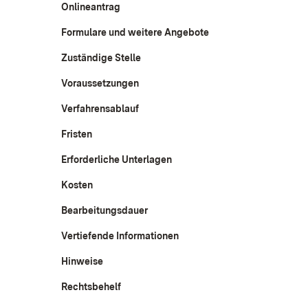
Onlineantrag
Formulare und weitere Angebote
Zuständige Stelle
Voraussetzungen
Verfahrensablauf
Fristen
Erforderliche Unterlagen
Kosten
Bearbeitungsdauer
Vertiefende Informationen
Hinweise
Rechtsbehelf