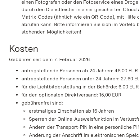
einen Fotografen oder den Fotoservice eines Droge
durch den Dienstleister in einer gesicherten Cloud
Matrix-Codes (ähnlich wie ein QR-Code), mit Hilfe 
abrufen kann.
Bitte informieren Sie sich im Vorfeld
stehenden Möglichkeiten!
Kosten
Gebühren seit dem 7. Februar 2026:
antragstellende Personen ab 24 Jahren: 46,00 EUR
antragstellende Personen unter 24 Jahren: 27,60 E
für die Lichtbilderstellung in der Behörde: 6,00
EUR
für den optionalen Direktversand: 15,00 EUR
gebührenfrei sind:
erstmaliges Einschalten ab 16 Jahren
Sperren der Online-Ausweisfunktion im Verlustf
Ändern der Transport-PIN in eine persönliche PI
Änderung der Anschrift im elektronischen Spe