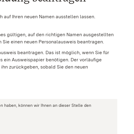
h auf Ihren neuen Namen ausstellen lassen.
nes gültigen, auf den richtigen Namen ausgestellten
en Sie einen neuen Personalausweis beantragen.
ausweis beantragen. Das ist möglich, wenn Sie für
s ein Ausweispapier benötigen. Der vorläufige
 ihn zurückgeben, sobald Sie den neuen
n haben, können wir Ihnen an dieser Stelle den