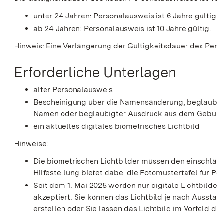
unter 24 Jahren: Personalausweis ist 6 Jahre gültig
ab 24 Jahren: Personalausweis ist 10 Jahre gültig.
Hinweis: Eine Verlängerung der Gültigkeitsdauer des Per
Erforderliche Unterlagen
alter Personalausweis
Bescheinigung über die Namensänderung, beglaubi
Namen oder beglaubigter Ausdruck aus dem Gebur
ein aktuelles digitales biometrisches Lichtbild
Hinweise:
Die biometrischen Lichtbilder müssen den einschlä
Hilfestellung bietet dabei die
Fotomustertafel für 
Seit dem 1. Mai 2025 werden nur digitale Lichtbil
akzeptiert. Sie können das Lichtbild je nach Ausst
erstellen oder Sie lassen das Lichtbild im Vorfeld
d