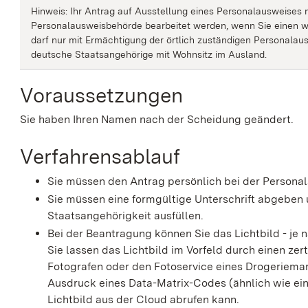
Hinweis: Ihr Antrag auf Ausstellung eines Personalausweises 
Personalausweisbehörde bearbeitet werden, wenn Sie einen w
darf nur mit Ermächtigung der örtlich zuständigen Personala
deutsche Staatsangehörige mit Wohnsitz im Ausland.
Voraussetzungen
Sie haben Ihren Namen nach der Scheidung geändert.
Verfahrensablauf
Sie müssen den Antrag persönlich bei der Persona
Sie müssen eine formgültige Unterschrift abgeben 
Staatsangehörigkeit ausfüllen.
Bei der Beantragung können Sie
das Lichtbild - je
Sie lassen das Lichtbild im Vorfeld durch einen zert
Fotografen oder den Fotoservice eines Drogeriemark
Ausdruck eines Data-Matrix-Codes (ähnlich wie ein
Lichtbild aus der Cloud abrufen kann.