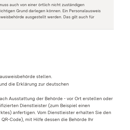
muss auch von einer örtlich nicht zuständigen
ichtigen Grund darlegen können. Ein Personalausweis
usweisbehörde ausgestellt werden.
Das gilt auch für
lausweisbehörde stellen.
und die Erklärung zur deutschen
 nach Ausstattung der Behörde - vor Ort erstellen oder
ifizierten Dienstleister (zum Beispiel einen
tes) anfertigen. Vom Dienstleister erhalten Sie den
 QR-Code), mit Hilfe dessen die Behörde Ihr