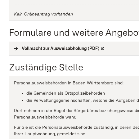
Kein Onlineantrag vorhanden
Formulare und weitere Angebo
Vollmacht zur Ausweisabholung (PDF)
(
Externe Verlinkun
Zuständige Stelle
Personalausweisbehörden in Baden-Württemberg sind:
die Gemeinden als Ortspolizeibehörden
die Verwaltungsgemeinschaften,
welche die Aufgaben d
Dort nehmen in der Regel die Bürgerbüros beziehungsweise di
Personalausweisbehörde wahr.
Für Sie ist die Personalausweisbehörde zuständig, in deren B
Ihrer Hauptwohnung, gemeldet sind.