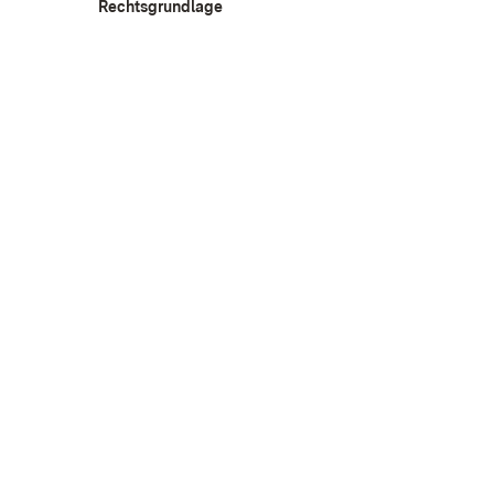
Rechtsgrundlage