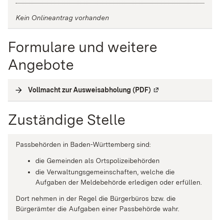
Kein Onlineantrag vorhanden
Formulare und weitere
Angebote
Vollmacht zur Ausweisabholung (PDF)
(
Externe Verlinkung
)
Zuständige Stelle
Passbehörden in Baden-Württemberg sind:
die Gemeinden als Ortspolizeibehörden
die Verwaltungsgemeinschaften,
welche die
Aufgaben der Meldebehörde erledigen oder erfüllen.
Dort nehmen in der Regel die Bürgerbüros bzw. die
Bürgerämter die Aufgaben einer Passbehörde wahr.