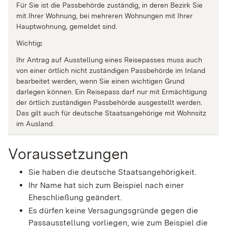
Für Sie ist die Passbehörde zuständig, in deren Bezirk Sie
mit Ihrer Wohnung, bei mehreren Wohnungen mit Ihrer
Hauptwohnung, gemeldet sind.
Wichtig
:
Ihr Antrag auf Ausstellung eines Reisepasses muss auch
von einer örtlich nicht zuständigen Passbehörde im Inland
bearbeitet werden, wenn Sie einen wichtigen Grund
darlegen können. Ein Reisepass darf nur mit Ermächtigung
der örtlich zuständigen Passbehörde ausgestellt werden.
Das gilt auch für deutsche Staatsangehörige mit Wohnsitz
im Ausland.
Voraussetzungen
Sie haben die deutsche Staatsangehörigkeit.
Ihr Name hat sich zum Beispiel nach einer
Eheschließung geändert.
Es dürfen keine Versagungsgründe gegen die
Passausstellung vorliegen, wie zum Beispiel die