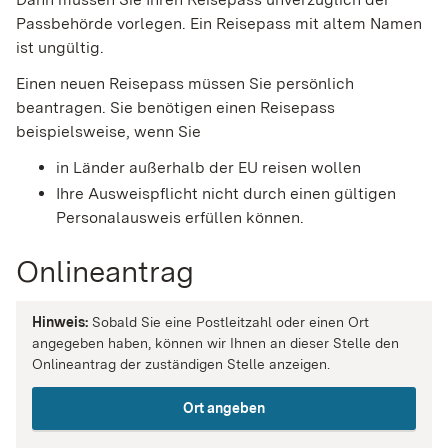
Passbehörde vorlegen. Ein Reisepass mit altem Namen
ist ungültig.
Einen neuen Reisepass müssen Sie persönlich
beantragen. Sie benötigen einen Reisepass
beispielsweise, wenn Sie
in Länder außerhalb der EU reisen wollen
Ihre Ausweispflicht nicht durch einen gültigen
Personalausweis erfüllen können.
Onlineantrag
Hinweis:
Sobald Sie eine Postleitzahl oder einen Ort
angegeben haben, können wir Ihnen an dieser Stelle den
Onlineantrag der zuständigen Stelle anzeigen.
Ort angeben