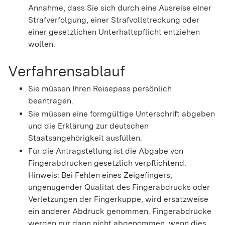
Annahme, dass Sie sich durch eine Ausreise einer
Strafverfolgung, einer Strafvollstreckung oder
einer gesetzlichen Unterhaltspflicht entziehen
wollen.
Verfahrensablauf
Sie müssen Ihren Reisepass persönlich
beantragen.
Sie müssen eine formgültige Unterschrift abgeben
und die Erklärung zur deutschen
Staatsangehörigkeit ausfüllen.
Für die Antragstellung ist die Abgabe von
Fingerabdrücken gesetzlich verpflichtend.
Hinweis: Bei Fehlen eines Zeigefingers,
ungenügender Qualität des Fingerabdrucks oder
Verletzungen der Fingerkuppe, wird ersatzweise
ein anderer Abdruck genommen. Fingerabdrücke
werden nur dann nicht abgenommen, wenn dies