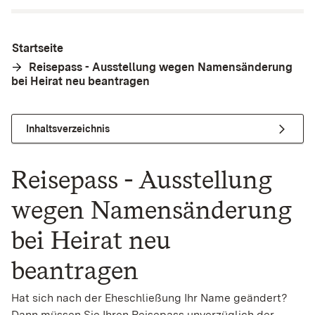
Startseite
Reisepass - Ausstellung wegen Namensänderung
bei Heirat neu beantragen
Inhaltsverzeichnis
Reisepass - Ausstellung
wegen Namensänderung
bei Heirat neu
beantragen
Hat sich nach der Eheschließung Ihr Name geändert?
Dann müssen Sie Ihren Reisepass unverzüglich der