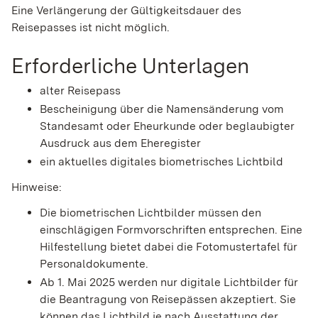
Eine Verlängerung der Gültigkeitsdauer des
Reisepasses ist nicht möglich.
Erforderliche Unterlagen
alter Reisepass
Bescheinigung über die Namensänderung vom
Standesamt oder Eheurkunde oder beglaubigter
Ausdruck aus dem Eheregister
ein aktuelles digitales biometrisches Lichtbild
Hinweise:
Die biometrischen Lichtbilder müssen den
einschlägigen Formvorschriften entsprechen. Eine
Hilfestellung bietet dabei die
Fotomustertafel für
Personaldokumente.
Ab 1. Mai 2025 werden nur digitale Lichtbilder für
die Beantragung von Reisepässen akzeptiert. Sie
können das Lichtbild je nach Ausstattung der