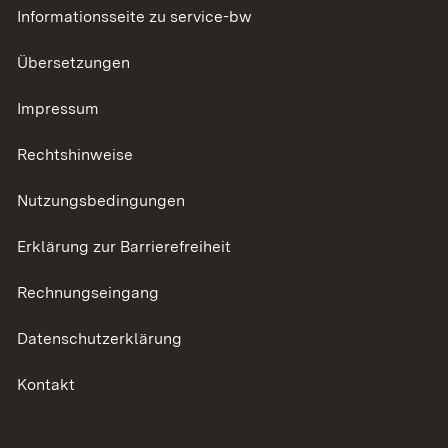
Informationsseite zu service-bw
Übersetzungen
Impressum
Rechtshinweise
Nutzungsbedingungen
Erklärung zur Barrierefreiheit
Rechnungseingang
Datenschutzerklärung
Kontakt