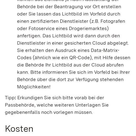
Behörde bei der Beantragung vor Ort erstellen
oder Sie lassen das Lichtbild im Vorfeld
durch
einen zertifizierten Dienstleister (z.B. Fotografen
oder Fotoservice eines Drogeriemarktes)
anfertigen.
Das Lichtbild wird dann durch den
Dienstleister in einer gesicherten Cloud abgelegt.
Sie erhalten den Ausdruck eines Data-Matrix-
Codes (ähnlich wie ein QR-Code), mit Hilfe dessen
die Behörde Ihr Lichtbild aus der Cloud
abrufen
kann.
Bitte informieren Sie sich im Vorfeld bei Ihrer
Behörde über die dort zur Verfügung stehenden
Möglichkeiten!
Tipp
:
Erkundigen Sie sich bitte vorab bei der
Passbehörde, welche weiteren Unterlagen Sie
gegebenenfalls noch vorlegen müssen.
Kosten