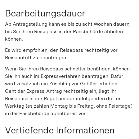
Bearbeitungsdauer
Ab Antragstellung kann es bis zu acht Wochen dauern,
bis Sie Ihren Reisepass in der Passbehörde abholen
können.
Es wird empfohlen, den Reisepass rechtzeitig vor
Reiseantritt zu beantragen.
Wenn Sie Ihren Reisepass schneller benötigen, können
Sie ihn auch im Expressverfahren beantragen.
Dafür
wird zusätzlich ein Zuschlag zur Gebühr erhoben.
Geht der Express-Antrag rechtzeitig ein, liegt Ihr
Reisepass in der Regel am darauffolgenden dritten
Werktag (es zählen Montag bis Freitag, ohne Feiertage)
in der Passbehörde abholbereit vor.
Vertiefende Informationen