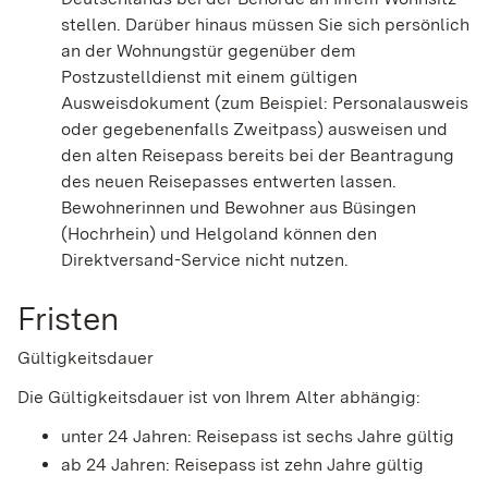
stellen. Darüber hinaus müssen Sie sich persönlich
an der Wohnungstür gegenüber dem
Postzustelldienst mit einem gültigen
Ausweisdokument (zum Beispiel: Personalausweis
oder gegebenenfalls Zweitpass) ausweisen und
den alten Reisepass bereits bei der Beantragung
des neuen Reisepasses entwerten lassen.
Bewohnerinnen und Bewohner aus Büsingen
(Hochrhein) und Helgoland können den
Direktversand-Service nicht nutzen.
Fristen
Gültigkeitsdauer
Die Gültigkeitsdauer ist von Ihrem Alter abhängig:
unter 24 Jahren: Reisepass ist sechs Jahre gültig
ab 24 Jahren: Reisepass ist zehn Jahre gültig