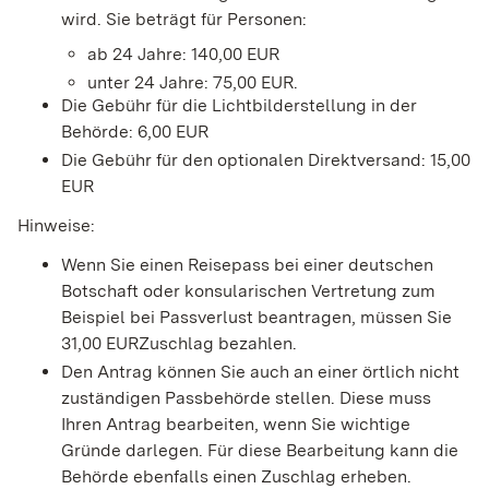
wird. Sie beträgt für Personen:
ab 24 Jahre: 140,00 EUR
unter 24 Jahre: 75,00 EUR.
Die Gebühr für die Lichtbilderstellung in der
Behörde: 6,00 EUR
Die Gebühr für den optionalen Direktversand: 15,00
EUR
Hinweise:
Wenn Sie einen Reisepass bei einer deutschen
Botschaft oder konsularischen Vertretung zum
Beispiel bei Passverlust beantragen, müssen Sie
31,00 EURZuschlag bezahlen.
Den Antrag können Sie auch an einer örtlich nicht
zuständigen Passbehörde stellen. Diese muss
Ihren Antrag bearbeiten, wenn Sie wichtige
Gründe darlegen. Für diese Bearbeitung kann die
Behörde ebenfalls einen Zuschlag erheben.