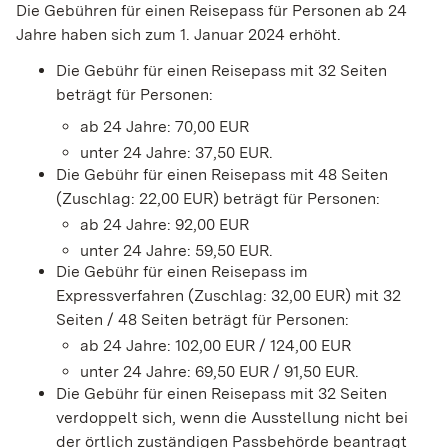
Die Gebühren für einen Reisepass für Personen ab 24
Jahre haben sich zum 1. Januar 2024 erhöht.
Die Gebühr für einen Reisepass mit 32 Seiten
beträgt für Personen:
ab 24 Jahre: 70,00 EUR
unter 24 Jahre: 37,50 EUR.
Die Gebühr für einen Reisepass mit 48 Seiten
(Zuschlag: 22,00 EUR) beträgt für Personen:
ab 24 Jahre: 92,00 EUR
unter 24 Jahre: 59,50 EUR.
Die Gebühr für einen Reisepass im
Expressverfahren (Zuschlag: 32,00 EUR) mit 32
Seiten / 48 Seiten beträgt für Personen:
ab 24 Jahre: 102,00 EUR / 124,00 EUR
unter 24 Jahre: 69,50 EUR / 91,50 EUR.
Die Gebühr für einen Reisepass mit 32 Seiten
verdoppelt sich,
wenn
die Ausstellung nicht bei
der örtlich zuständigen Passbehörde beantragt