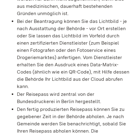
aus medizinischen, dauerhaft bestehenden
Gründen unmöglich ist.
Bei der Beantragung können Sie
das Lichtbild - je
nach Ausstattung der Behörde - vor Ort erstellen
oder Sie lassen das Lichtbild im Vorfeld durch
einen zertifizierten Dienstleister (zum Beispiel
einen Fotografen oder den Fotoservice eines
Drogeriemarktes) anfertigen. Vom Dienstleister
erhalten Sie den Ausdruck eines Data-Matrix-
Codes (ähnlich wie ein QR-Code), mit Hilfe dessen
die Behörde Ihr Lichtbild aus der Cloud abrufen
kann.
Der Reisepass wird
zentral von der
Bundesdruckerei in Berlin hergestellt.
Den fertig produzierten Reisepass können Sie zu
gegebener Zeit in der Behörde abholen.
Je nach
Gemeinde werden Sie benachrichtigt, sobald Sie
Ihren Reisepass abholen können. Die