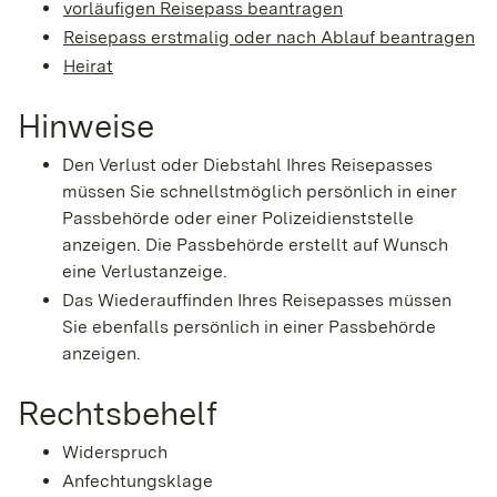
vorläufigen Reisepass beantragen
Reisepass erstmalig oder nach Ablauf beantragen
Heirat
Hinweise
Den Verlust oder Diebstahl Ihres Reisepasses
müssen Sie schnellstmöglich persönlich in einer
Passbehörde oder einer Polizeidienststelle
anzeigen. Die Passbehörde erstellt auf Wunsch
eine Verlustanzeige.
Das Wiederauffinden Ihres Reisepasses müssen
Sie ebenfalls persönlich in einer Passbehörde
anzeigen.
Rechtsbehelf
Widerspruch
Anfechtungsklage