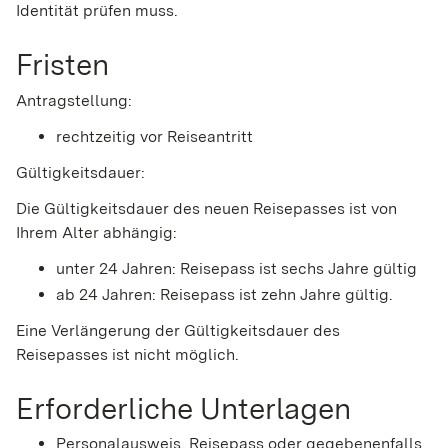
Identität prüfen muss.
Fristen
Antragstellung:
rechtzeitig vor Reiseantritt
Gültigkeitsdauer:
Die Gültigkeitsdauer des neuen Reisepasses ist von
Ihrem Alter abhängig:
unter 24 Jahren: Reisepass ist sechs Jahre gültig
ab 24 Jahren: Reisepass ist zehn Jahre gültig.
Eine Verlängerung der Gültigkeitsdauer des
Reisepasses ist nicht möglich.
Erforderliche Unterlagen
Personalausweis,
Reisepass
oder
gegebenenfalls