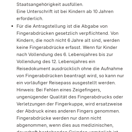
Staatsangehörigkeit ausfüllen.
Eine Unterschrift ist bei Kindern ab 10 Jahren
erforderlich.
Für die Antragstellung ist die Abgabe von
Fingerabdrücken gesetzlich verpflichtend. Von
Kindern, die noch nicht 6 Jahre alt sind, werden
keine Fingerabdrücke erfasst. Wenn für Kinder
nach Vollendung des 6. Lebensjahres bis zur
Vollendung des 12. Lebensjahres ein
Reisedokument ausdrücklich ohne die Aufnahme
von Fingerabdrücken beantragt wird,
so kann nur
ein vorläufiger Reisepass ausgestellt werden
.
Hinweis: Bei Fehlen eines Zeigefingers,
ungenügender Qualität des Fingerabdrucks oder
Verletzungen der Fingerkuppe, wird ersatzweise
der Abdruck eines anderen Fingers genommen.
Fingerabdrücke werden nur dann nicht
abgenommen, wenn dies aus medizinischen,