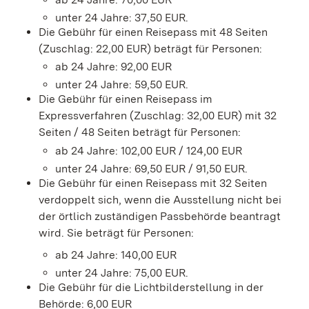
unter 24 Jahre: 37,50 EUR.
Die Gebühr für einen Reisepass mit 48 Seiten
(Zuschlag: 22,00 EUR) beträgt für Personen:
ab 24 Jahre: 92,00 EUR
unter 24 Jahre: 59,50 EUR.
Die Gebühr für einen Reisepass im
Expressverfahren (Zuschlag: 32,00 EUR) mit 32
Seiten / 48 Seiten beträgt für Personen:
ab 24 Jahre: 102,00 EUR / 124,00 EUR
unter 24 Jahre: 69,50 EUR / 91,50 EUR.
Die Gebühr für einen Reisepass mit 32 Seiten
verdoppelt sich,
wenn
die Ausstellung nicht bei
der örtlich zuständigen Passbehörde beantragt
wird. Sie beträgt für Personen:
ab 24 Jahre: 140,00 EUR
unter 24 Jahre: 75,00 EUR.
Die Gebühr für die Lichtbilderstellung in der
Behörde: 6,00 EUR