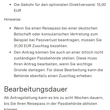
Die Gebühr für den optionalen Direktversand: 15,00
EUR
Hinweise:
Wenn Sie einen Reisepass bei einer deutschen
Botschaft oder konsularischen Vertretung zum
Beispiel bei Passverlust beantragen, müssen Sie
31,00 EUR Zuschlag bezahlen.
Den Antrag können Sie auch an einer örtlich nicht
zuständigen Passbehörde stellen. Diese muss
Ihren Antrag bearbeiten, wenn Sie wichtige
Gründe darlegen. Für diese Bearbeitung kann die
Behörde ebenfalls einen Zuschlag erheben.
Bearbeitungsdauer
Ab Antragstellung kann es bis zu acht Wochen dauern,
bis Sie Ihren Reisepass in der Passbehörde abholen
können.