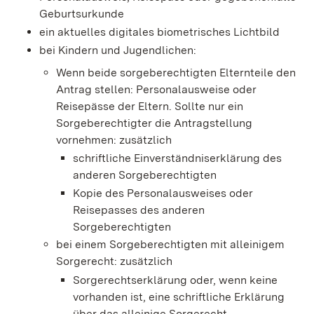
Geburtsurkunde
ein aktuelles digitales biometrisches Lichtbild
bei Kindern und Jugendlichen
:
Wenn beide sorgeberechtigten Elternteile den
Antrag stellen: Personalausweise oder
Reisepässe der Eltern. Sollte nur ein
Sorgeberechtigter die Antragstellung
vornehmen: zusätzlich
schriftliche Einverständniserklärung des
anderen Sorgeberechtigten
Kopie des Personalausweises oder
Reisepasses des anderen
Sorgeberechtigten
bei einem Sorgeberechtigten mit alleinigem
Sorgerecht: zusätzlich
Sorgerechtserklärung oder, wenn keine
vorhanden ist, eine schriftliche Erklärung
über das alleinige Sorgerecht.