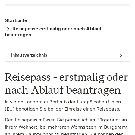
Startseite
Reisepass - erstmalig oder nach Ablauf
beantragen
Inhaltsverzeichnis
Reisepass - erstmalig oder
nach Ablauf beantragen
In vielen Ländern außerhalb der Europäischen Union
(EU) benötigen Sie bei der Einreise einen Reisepass
.
Den Reisepass müssen Sie persönlich im Bürgeramt an
Ihrem Wohnort, bei mehreren Wohnsitzen im Bürgeramt
an Ihrem Hauptwohnsitz, beantragen. Sie können den