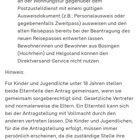
an der Wohnungstür gegenüber dem
Postzustelldienst mit einem gültigen
Ausweisdokument (z.B.: Personalausweis oder
gegebenenfalls Zweitpass) ausweisen und den
alten Reisepass bereits bei der Beantragung des
neuen Reisepasses entwerten lassen.
Bewohnerinnen und Bewohner aus Büsingen
(Hochrhein) und Helgoland können den
Direktversand-Service nicht nutzen.
Hinweis:
Für Kinder und Jugendliche unter 18 Jahren stellen
beide Elternteile den Antrag gemeinsam, wenn sie
gemeinsam sorgeberechtigt sind.
Gesetzliche Vertreter
sind normalerweise die Eltern. Ein Elternteil kann sich
bei der Antragstellung mit Vollmacht durch den
anderen vertreten lassen
.
Die Kinder und Jugendlichen,
für die die Antragstellung erfolgt, müssen immer
persönlich erscheinen, da die zuständige Stelle ihre