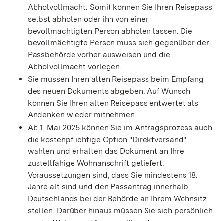
Abholvollmacht. Somit können Sie Ihren Reisepass
selbst abholen oder ihn von einer
bevollmächtigten Person abholen lassen. Die
bevollmächtigte Person muss sich gegenüber der
Passbehörde vorher ausweisen und die
Abholvollmacht vorlegen.
Sie müssen Ihren alten Reisepass beim Empfang
des neuen Dokuments abgeben. Auf Wunsch
können Sie Ihren alten Reisepass entwertet als
Andenken wieder mitnehmen.
Ab 1. Mai 2025 können Sie im Antragsprozess auch
die kostenpflichtige Option "Direktversand"
wählen und erhalten das Dokument an Ihre
zustellfähige Wohnanschrift geliefert.
Voraussetzungen sind, dass Sie mindestens 18.
Jahre alt sind und den Passantrag innerhalb
Deutschlands bei der Behörde an Ihrem Wohnsitz
stellen. Darüber hinaus müssen Sie sich persönlich