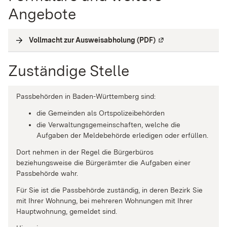
Angebote
Vollmacht zur Ausweisabholung (PDF)
(
Externe Verlinkung
)
Zuständige Stelle
Passbehörden in Baden-Württemberg sind:
die Gemeinden als Ortspolizeibehörden
die Verwaltungsgemeinschaften,
welche die
Aufgaben der Meldebehörde erledigen oder erfüllen.
Dort nehmen in der Regel die Bürgerbüros
beziehungsweise die Bürgerämter die Aufgaben einer
Passbehörde wahr.
Für Sie ist die Passbehörde zuständig, in deren Bezirk Sie
mit Ihrer Wohnung, bei mehreren Wohnungen mit Ihrer
Hauptwohnung, gemeldet sind.