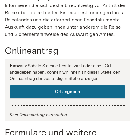
Informieren Sie sich deshalb rechtzeitig vor Antritt der
Reise über die aktuellen Einreisebestimmungen Ihres
Reiselandes und die erforderlichen Passdokumente.
Auskunft dazu geben Ihnen unter anderem die Reise-
und Sicherheitshinweise des Auswärtigen Amtes.
Onlineantrag
Hinweis:
Sobald Sie eine Postleitzahl oder einen Ort
angegeben haben, können wir Ihnen an dieser Stelle den
Onlineantrag der zuständigen Stelle anzeigen.
Ort angeben
Kein Onlineantrag vorhanden
Formulare und weitere