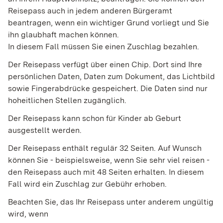
Reisepass auch in jedem anderen Bürgeramt
beantragen, wenn ein wichtiger Grund vorliegt und Sie
ihn glaubhaft machen können.
In diesem Fall müssen Sie einen Zuschlag bezahlen.
Der Reisepass verfügt über einen Chip. Dort sind Ihre
persönlichen Daten, Daten zum Dokument, das Lichtbild
sowie Fingerabdrücke gespeichert. Die Daten sind nur
hoheitlichen Stellen zugänglich.
Der Reisepass kann schon für Kinder ab Geburt
ausgestellt werden.
Der Reisepass enthält regulär 32 Seiten. Auf Wunsch
können Sie - beispielsweise, wenn Sie sehr viel reisen -
den Reisepass auch mit 48 Seiten erhalten. In diesem
Fall wird ein Zuschlag zur Gebühr erhoben.
Beachten Sie, das Ihr Reisepass unter anderem ungültig
wird, wenn