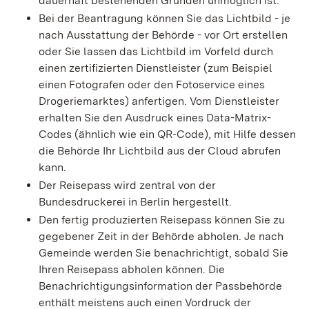
dauerhaft bestehenden Gründen unmöglich ist.
Bei der Beantragung können Sie
das Lichtbild - je
nach Ausstattung der Behörde - vor Ort erstellen
oder Sie lassen das Lichtbild im Vorfeld durch
einen zertifizierten Dienstleister (zum Beispiel
einen Fotografen oder den Fotoservice eines
Drogeriemarktes) anfertigen. Vom Dienstleister
erhalten Sie den Ausdruck eines Data-Matrix-
Codes (ähnlich wie ein QR-Code), mit Hilfe dessen
die Behörde Ihr Lichtbild aus der Cloud abrufen
kann.
Der Reisepass wird
zentral von der
Bundesdruckerei in Berlin hergestellt.
Den fertig produzierten Reisepass können Sie zu
gegebener Zeit in der Behörde abholen.
Je nach
Gemeinde werden Sie benachrichtigt, sobald Sie
Ihren Reisepass abholen können. Die
Benachrichtigungsinformation der Passbehörde
enthält meistens auch einen Vordruck der