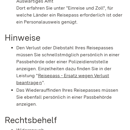
Auswärtiges Amt
Dort erfahren Sie unter "Einreise und Zoll", für
welche Länder ein Reisepass erforderlich ist oder
ein Personalausweis genügt.
Hinweise
Den Verlust oder Diebstahl Ihres Reisepasses
müssen Sie schnellstmöglich persönlich in einer
Passbehörde oder einer Polizeidienststelle
anzeigen.
Einzelheiten dazu finden Sie in der
Leistung "
Reisepass - Ersatz wegen Verlust
beantrage
n
".
Das Wiederauffinden Ihres Reisepasses müssen
Sie ebenfall persönlich in einer Passbehörde
anzeigen.
Rechtsbehelf