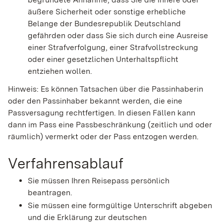
äußere Sicherheit oder sonstige erhebliche
Belange der Bundesrepublik Deutschland
gefährden oder
dass Sie sich durch eine Ausreise
einer Strafverfolgung, einer Strafvollstreckung
oder einer gesetzlichen Unterhaltspflicht
entziehen wollen
.
Hinweis:
Es können Tatsachen über die Passinhaberin
oder den Passinhaber bekannt werden, die eine
Passversagung rechtfertigen. In diesen Fällen kann
dann im Pass eine Passbeschränkung (zeitlich und oder
räumlich) vermerkt oder der Pass entzogen werden.
Verfahrensablauf
Sie müssen Ihren Reisepass persönlich
beantragen.
Sie müssen eine formgültige Unterschrift abgeben
und die Erklärung zur deutschen