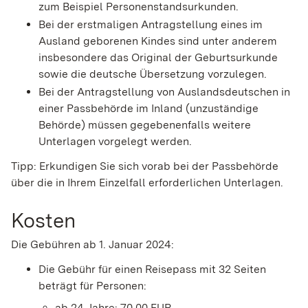
zum Beispiel Personenstandsurkunden.
Bei der erstmaligen Antragstellung eines im
Ausland geborenen Kindes sind unter anderem
insbesondere das Original der Geburtsurkunde
sowie die deutsche Übersetzung vorzulegen.
Bei der Antragstellung von Auslandsdeutschen in
einer Passbehörde im Inland (unzuständige
Behörde) müssen gegebenenfalls weitere
Unterlagen vorgelegt werden.
Tipp: Erkundigen Sie sich vorab bei der Passbehörde
über die in Ihrem Einzelfall erforderlichen Unterlagen.
Kosten
Die Gebühren ab 1. Januar 2024:
Die Gebühr für einen Reisepass mit 32 Seiten
beträgt für Personen:
ab 24 Jahre: 70,00 EUR