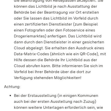
die Beantragung von Reisepässen akzeptiert. Sie
können das Lichtbild je nach Ausstattung der
Behörde bei der Beantragung vor Ort erstellen
oder Sie lassen das Lichtbild im Vorfeld
durch
einen zertifizierten Dienstleister (zum Beispiel
einen Fotografen oder den Fotoservice eines
Drogeriemarktes) anfertigen.
Das Lichtbild wird
dann durch den Dienstleister in einer gesicherten
Cloud abgelegt.
Sie erhalten den Ausdruck eines
Data-Matrix-Codes (ähnlich wie ein QR-Code), mit
Hilfe dessen die Behörde Ihr Lichtbild aus der
Cloud
abrufen kann.
Bitte informieren Sie sich im
Vorfeld bei Ihrer Behörde über die dort zur
Verfügung stehenden Möglichkeiten!
Achtung:
Bei der Erstausstellung (in einigen Kommunen
auch bei der ersten Ausstellung nach Zuzug)
können weitere Unterlagen erforderlich sein, wie