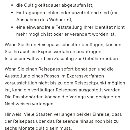
die Gültigkeitsdauer abgelaufen ist,
Eintragungen fehlen oder unzutreffend sind
(mit
Ausnahme des Wohnorts)
,
eine einwandfreie Feststellung Ihrer Identität nicht
mehr möglich ist oder er verändert worden ist.
Wenn Sie Ihren Reisepass schneller benötigen, können
Sie ihn auch im Expressverfahren beantragen.
In diesem Fall wird ein Zuschlag zur Gebühr erhoben.
Wenn Sie einen Reisepass sofort benötigen und die
Ausstellung eines Passes im Expressverfahren
voraussichtlich nicht bis zu dem Reisezeitpunkt möglich
ist, kann ein vorläufiger Reisepass ausgestellt werden.
Die Passbehörden können die Vorlage von geeigneten
Nachweisen verlangen.
Hinweis: Viele Staaten verlangen bei der Einreise, dass
der Reisepass über das Reiseende hinaus noch bis zu
sechs Monate gültig sein muss.