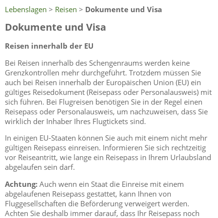
Lebenslagen
>
Reisen
>
Dokumente und Visa
Dokumente und Visa
Reisen innerhalb der EU
Bei Reisen innerhalb des Schengenraums werden keine
Grenzkontrollen mehr durchgeführt. Trotzdem müssen Sie
auch bei Reisen innerhalb der Europäischen Union (EU) ein
gültiges Reisedokument (Reisepass oder Personalausweis) mit
sich führen. Bei Flugreisen benötigen Sie in der Regel einen
Reisepass oder Personalausweis, um nachzuweisen, dass Sie
wirklich der Inhaber Ihres Flugtickets sind.
In einigen EU-Staaten können Sie auch mit einem nicht mehr
gültigen Reisepass einreisen. Informieren Sie sich rechtzeitig
vor Reiseantritt, wie lange ein Reisepass in Ihrem Urlaubsland
abgelaufen sein darf.
Achtung:
Auch wenn ein Staat die Einreise mit einem
abgelaufenen Reisepass gestattet, kann Ihnen von
Fluggesellschaften die Beförderung verweigert werden.
Achten Sie deshalb immer darauf, dass Ihr Reisepass noch