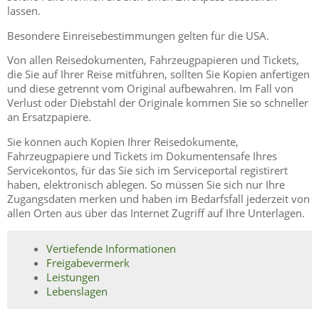
lassen.
Besondere Einreisebestimmungen gelten für die USA.
Von allen Reisedokumenten, Fahrzeugpapieren und Tickets,
die Sie auf Ihrer Reise mitführen, sollten Sie Kopien anfertigen
und diese getrennt vom Original aufbewahren. Im Fall von
Verlust oder Diebstahl der Originale kommen Sie so schneller
an Ersatzpapiere.
Sie können auch Kopien Ihrer Reisedokumente,
Fahrzeugpapiere und Tickets im Dokumentensafe Ihres
Servicekontos, für das Sie sich im Serviceportal registirert
haben, elektronisch ablegen. So müssen Sie sich nur Ihre
Zugangsdaten merken und haben im Bedarfsfall jederzeit von
allen Orten aus über das Internet Zugriff auf Ihre Unterlagen.
Vertiefende Informationen
Freigabevermerk
Leistungen
Lebenslagen