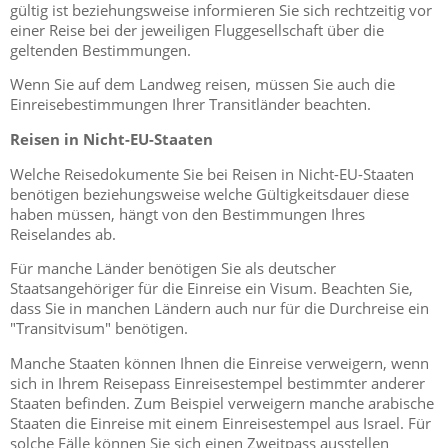
gültig ist beziehungsweise informieren Sie sich rechtzeitig vor
einer Reise bei der jeweiligen Fluggesellschaft über die
geltenden Bestimmungen.
Wenn Sie auf dem Landweg reisen, müssen Sie auch die
Einreisebestimmungen Ihrer Transitländer beachten.
Reisen in Nicht-EU-Staaten
Welche Reisedokumente Sie bei Reisen in Nicht-EU-Staaten
benötigen beziehungsweise welche Gültigkeitsdauer diese
haben müssen, hängt von den Bestimmungen Ihres
Reiselandes ab.
Für manche Länder benötigen Sie als deutscher
Staatsangehöriger für die Einreise ein Visum. Beachten Sie,
dass Sie in manchen Ländern auch nur für die Durchreise ein
"Transitvisum" benötigen.
Manche Staaten können Ihnen die Einreise verweigern, wenn
sich in Ihrem Reisepass Einreisestempel bestimmter anderer
Staaten befinden. Zum Beispiel verweigern manche arabische
Staaten die Einreise mit einem Einreisestempel aus Israel. Für
solche Fälle können Sie sich einen Zweitpass ausstellen