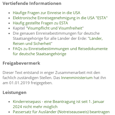
Vertiefende Informationen
Häufige Fragen zur Einreise in die USA
Elektronische Einreisegenehmigung in die USA "ESTA"
Häufig gestellte Fragen zu ESTA
Kapitel "
Visumpflicht und Visumfreiheit
"
Die genauen Einreisebestimmungen für deutsche
Staatsangehörige für alle Länder der Erde: "
Länder,
Reisen und Sicherheit
"
FAQs zu Einreisebestimmungen und Reisedokumente
für deutsche Staatsangehörige
Freigabevermerk
Dieser Text entstand in enger Zusammenarbeit mit den
fachlich zuständigen Stellen. Das
Innenministerium
hat ihn
am 01.01.2019 freigegeben.
Leistungen
Kinderreisepass - eine Beantragung ist seit 1. Januar
2024 nicht mehr möglich
Passersatz für Ausländer (Notreiseausweis) beantragen