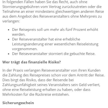
In folgenden Fällen haben Sie das Recht, auch ohne
Stornierungsgebühren vom Vertrag zurückzutreten oder die
Teilnahme an einer mindestens gleichwertigen anderen Reise
aus dem Angebot des Reiseveranstalters ohne Mehrpreis zu
verlangen:
Der Reisepreis soll um mehr als fünf Prozent erhöht
werden.
Der Reiseveranstalter hat eine erhebliche
Leistungsänderung einer wesentlichen Reiseleistung
vorgenommen.
Der Reiseveranstalter storniert die gebuchte Reise.
Wer trägt das finanzielle Risiko?
In der Praxis verlangen Reiseveranstalter von ihren Kunden
die Zahlung des Reisepreises schon vor dem Antritt der Reise.
Dies birgt das Risiko, dass der Reisende bei
Zahlungsunfähigkeit seines Veranstalters sein Geld verliert,
ohne eine Reiseleistung erhalten zu haben, oder dass
Mehrkosten für die Rückreise entstehen.
Sicherungsschein