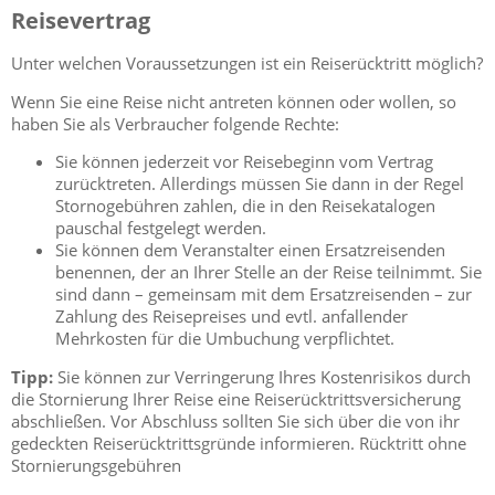
Reisevertrag
Unter welchen Voraussetzungen ist ein Reiserücktritt möglich?
Wenn Sie eine Reise nicht antreten können oder wollen, so
haben Sie als Verbraucher folgende Rechte:
Sie können jederzeit vor Reisebeginn vom Vertrag
zurücktreten. Allerdings müssen Sie dann in der Regel
Stornogebühren zahlen, die in den Reisekatalogen
pauschal festgelegt werden.
Sie können dem Veranstalter einen Ersatzreisenden
benennen, der an Ihrer Stelle an der Reise teilnimmt. Sie
sind dann – gemeinsam mit dem Ersatzreisenden – zur
Zahlung des Reisepreises und evtl. anfallender
Mehrkosten für die Umbuchung verpflichtet.
Tipp:
Sie können zur Verringerung Ihres Kostenrisikos durch
die Stornierung Ihrer Reise eine Reiserücktrittsversicherung
abschließen. Vor Abschluss sollten Sie sich über die von ihr
gedeckten Reiserücktrittsgründe informieren. Rücktritt ohne
Stornierungsgebühren