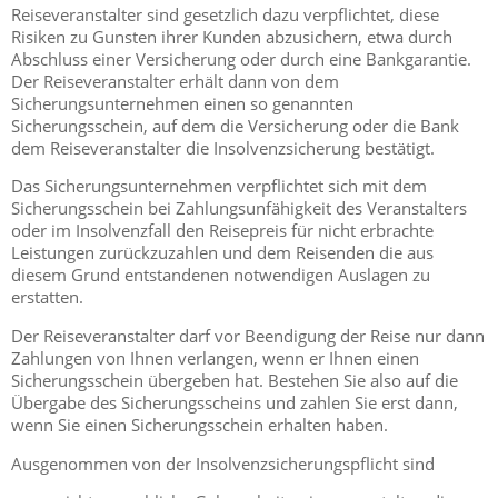
Reiseveranstalter sind gesetzlich dazu verpflichtet, diese
Risiken zu Gunsten ihrer Kunden abzusichern, etwa durch
Abschluss einer Versicherung oder durch eine Bankgarantie.
Der Reiseveranstalter erhält dann von dem
Sicherungsunternehmen einen so genannten
Sicherungsschein, auf dem die Versicherung oder die Bank
dem Reiseveranstalter die Insolvenzsicherung bestätigt.
Das Sicherungsunternehmen verpflichtet sich mit dem
Sicherungsschein bei Zahlungsunfähigkeit des Veranstalters
oder im Insolvenzfall den Reisepreis für nicht erbrachte
Leistungen zurückzuzahlen und dem Reisenden die aus
diesem Grund entstandenen notwendigen Auslagen zu
erstatten.
Der Reiseveranstalter darf vor Beendigung der Reise nur dann
Zahlungen von Ihnen verlangen, wenn er Ihnen einen
Sicherungsschein übergeben hat. Bestehen Sie also auf die
Übergabe des Sicherungsscheins und zahlen Sie erst dann,
wenn Sie einen Sicherungsschein erhalten haben.
Ausgenommen von der Insolvenzsicherungspflicht sind