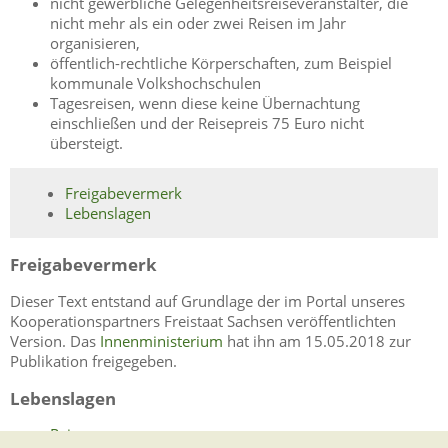
nicht gewerbliche Gelegenheitsreiseveranstalter, die
nicht mehr als ein oder zwei Reisen im Jahr
organisieren,
öffentlich-rechtliche Körperschaften, zum Beispiel
kommunale Volkshochschulen
Tagesreisen, wenn diese keine Übernachtung
einschließen und der Reisepreis 75 Euro nicht
übersteigt.
Freigabevermerk
Lebenslagen
Freigabevermerk
Dieser Text entstand auf Grundlage der im Portal unseres
Kooperationspartners Freistaat Sachsen veröffentlichten
Version. Das
Innenministerium
hat ihn am 15.05.2018 zur
Publikation freigegeben.
Lebenslagen
Reisen