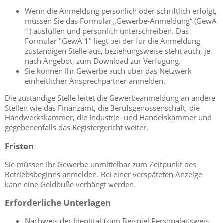
Wenn die Anmeldung persönlich oder schriftlich erfolgt,
müssen Sie das Formular „Gewerbe-Anmeldung“ (GewA
1) ausfüllen und persönlich unterschreiben. Das
Formular "GewA 1" liegt bei der für die Anmeldung
zuständigen Stelle aus, beziehungsweise steht auch, je
nach Angebot, zum Download zur Verfügung.
Sie können Ihr Gewerbe auch über das Netzwerk
einheitlicher Ansprechpartner anmelden.
Die zuständige Stelle leitet die Gewerbeanmeldung an andere
Stellen wie das Finanzamt, die Berufsgenossenschaft, die
Handwerkskammer, die Industrie- und Handelskammer und
gegebenenfalls das Registergericht weiter.
Fristen
Sie müssen Ihr Gewerbe unmittelbar zum Zeitpunkt des
Betriebsbeginns anmelden. Bei einer verspäteten Anzeige
kann eine Geldbuße verhängt werden.
Erforderliche Unterlagen
Nachweis der Identität (zum Beispiel Personalausweis,