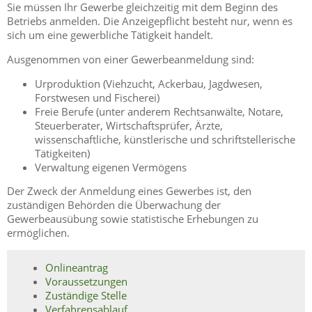
Sie müssen Ihr Gewerbe gleichzeitig mit dem Beginn des
Betriebs anmelden.
Die Anzeigepflicht besteht nur, wenn es
sich um eine gewerbliche Tätigkeit handelt.
Ausgenommen von einer Gewerbeanmeldung sind:
Urproduktion (Viehzucht, Ackerbau, Jagdwesen,
Forstwesen und Fischerei)
Freie Berufe (unter anderem Rechtsanwälte, Notare,
Steuerberater, Wirtschaftsprüfer, Ärzte,
wissenschaftliche, künstlerische und schriftstellerische
Tätigkeiten)
Verwaltung eigenen Vermögens
Der Zweck der Anmeldung eines Gewerbes ist, den
zuständigen Behörden die Überwachung der
Gewerbeausübung sowie statistische Erhebungen zu
ermöglichen.
Onlineantrag
Voraussetzungen
Zuständige Stelle
Verfahrensablauf