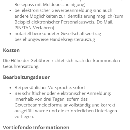
Reisepass mit Meldebescheinigung)
bei elektronischer Gewerbeanmeldung sind auch
andere Möglichkeiten zur Identifizierung möglich (zum
Beispiel elektronischer Personalausweis, De-Mail,
PIN/TAN-Verfahren)
notariell beurkundeter Gesellschaftsvertrag
beziehungsweise Handelsregisterauszug
Kosten
Die Höhe der Gebühren richtet sich nach der kommunalen
Gebührensatzung.
Bearbeitungsdauer
Bei persönlicher Vorsprache: sofort
Bei schriftlicher oder elektronischer Anmeldung:
innerhalb von drei Tagen, sofern das
Gewerbeanmeldeformular vollständig und korrekt
ausgefüllt wurde und die erforderlichen Unterlagen
vorliegen.
Vertiefende Informationen