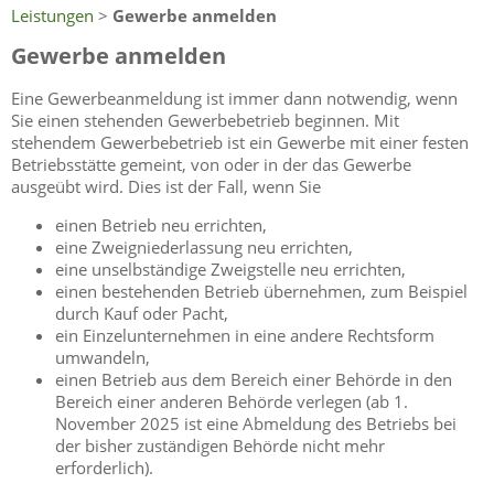
Leistungen
>
Gewerbe anmelden
Gewerbe anmelden
Eine Gewerbeanmeldung ist immer dann notwendig, wenn
Sie einen stehenden Gewerbebetrieb beginnen. Mit
stehendem Gewerbebetrieb ist ein Gewerbe mit einer festen
Betriebsstätte gemeint, von oder in der das Gewerbe
ausgeübt wird. Dies ist der Fall, wenn Sie
einen Betrieb neu errichten,
eine Zweigniederlassung neu errichten,
eine unselbständige Zweigstelle neu errichten,
einen bestehenden Betrieb übernehmen, zum Beispiel
durch Kauf oder Pacht,
ein Einzelunternehmen in eine andere Rechtsform
umwandeln,
einen Betrieb aus dem Bereich einer Behörde in den
Bereich einer anderen Behörde verlegen (ab 1.
November 2025 ist eine Abmeldung des Betriebs bei
der bisher zuständigen Behörde nicht mehr
erforderlich).