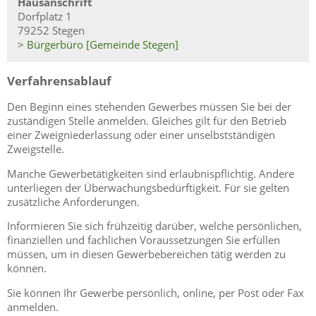
Hausanschrift
Dorfplatz 1
79252 Stegen
> Bürgerbüro [Gemeinde Stegen]
Verfahrensablauf
Den Beginn eines stehenden Gewerbes müssen Sie bei der
zuständigen Stelle anmelden. Gleiches gilt für den Betrieb
einer Zweigniederlassung oder einer unselbstständigen
Zweigstelle.
Manche Gewerbetätigkeiten sind erlaubnispflichtig. Andere
unterliegen der Überwachungsbedürftigkeit. Für sie gelten
zusätzliche Anforderungen.
Informieren Sie sich frühzeitig darüber, welche persönlichen,
finanziellen und fachlichen Voraussetzungen Sie erfüllen
müssen, um in diesen Gewerbebereichen tätig werden zu
können.
Sie können Ihr Gewerbe persönlich, online, per Post oder Fax
anmelden.