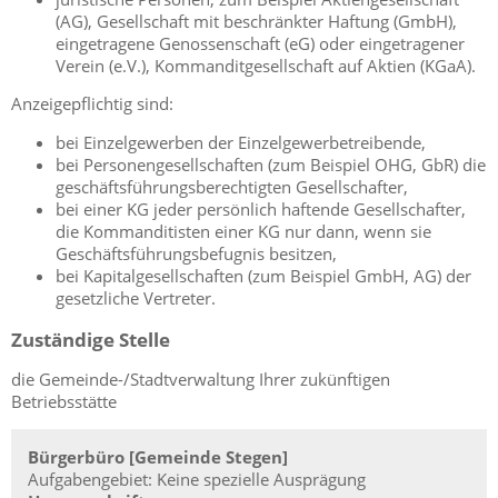
(AG), Gesellschaft mit beschränkter Haftung (GmbH),
eingetragene Genossenschaft (eG) oder eingetragener
Verein (e.V.), Kommanditgesellschaft auf Aktien (KGaA).
Anzeigepflichtig sind:
bei Einzelgewerben der Einzelgewerbetreibende,
bei Personengesellschaften (zum Beispiel OHG, GbR) die
geschäftsführungsberechtigten Gesellschafter,
bei einer KG jeder persönlich haftende Gesellschafter,
die Kommanditisten einer KG nur dann, wenn sie
Geschäftsführungsbefugnis besitzen,
bei Kapitalgesellschaften (zum Beispiel GmbH, AG) der
gesetzliche Vertreter.
Zuständige Stelle
die Gemeinde-/Stadtverwaltung Ihrer zukünftigen
Betriebsstätte
Bürgerbüro [Gemeinde Stegen]
Aufgabengebiet: Keine spezielle Ausprägung