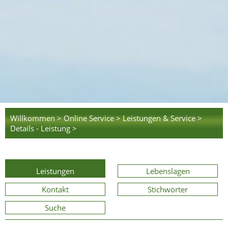
Willkommen >
Online Service >
Leistungen & Service >
Details - Leistung >
Leistungen
Lebenslagen
Kontakt
Stichwörter
Suche